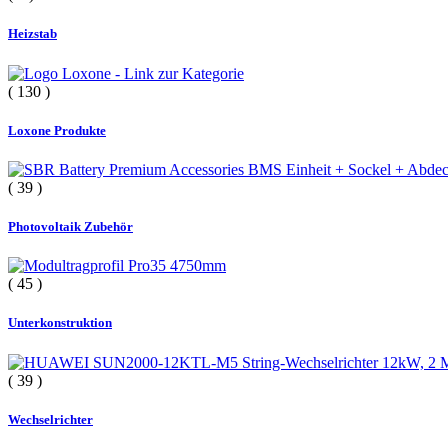
Heizstab
( 130 )
Loxone Produkte
( 39 )
Photovoltaik Zubehör
( 45 )
Unterkonstruktion
( 39 )
Wechselrichter