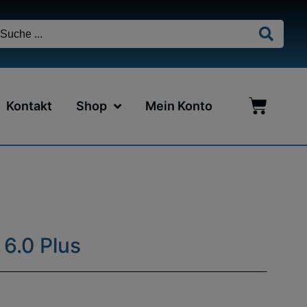
Kontakt
Shop
Mein Konto
6.0 Plus