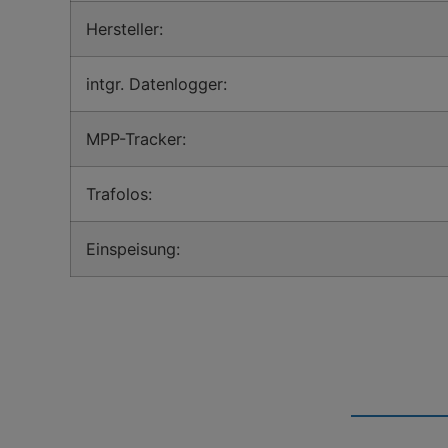
Hersteller:
intgr. Datenlogger:
MPP-Tracker:
Trafolos:
Einspeisung: