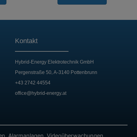
Kontakt
Hybrid-Energy Elektrotechnik GmbH
Pergenstraße 50, A-3140 Pottenbrunn
+43 2742 44554
office@hybrid-energy.at
gen, Alarmanlagen, Videoüberwachungen,