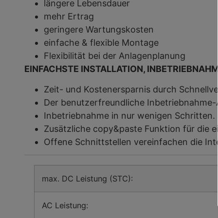
längere Lebensdauer
mehr Ertrag
geringere Wartungskosten
einfache & flexible Montage
Flexibilität bei der Anlagenplanung
EINFACHSTE INSTALLATION, INBETRIEBNAH
Zeit- und Kostenersparnis durch Schnel
Der benutzerfreundliche Inbetriebnahme-
Inbetriebnahme in nur wenigen Schritten.
Zusätzliche copy&paste Funktion für die e
Offene Schnittstellen vereinfachen die I
max. DC Leistung (STC):
AC Leistung: