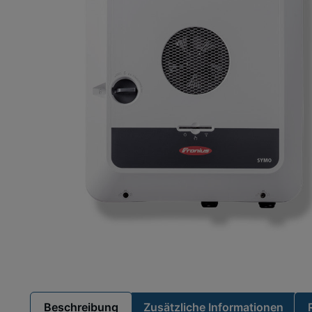
Beschreibung
Zusätzliche Informationen