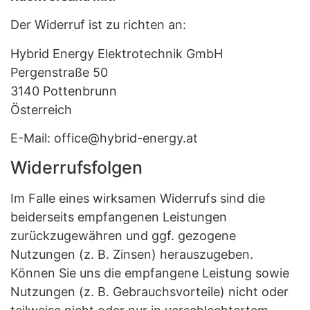
Der Widerruf ist zu richten an:
Hybrid Energy Elektrotechnik GmbH
Pergenstraße 50
3140 Pottenbrunn
Österreich
E-Mail: office@hybrid-energy.at
Widerrufsfolgen
Im Falle eines wirksamen Widerrufs sind die
beiderseits empfangenen Leistungen
zurückzugewähren und ggf. gezogene
Nutzungen (z. B. Zinsen) herauszugeben.
Können Sie uns die empfangene Leistung sowie
Nutzungen (z. B. Gebrauchsvorteile) nicht oder