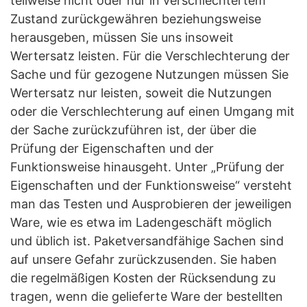
teilweise nicht oder nur in verschlechtertem
Zustand zurückgewähren beziehungsweise
herausgeben, müssen Sie uns insoweit
Wertersatz leisten. Für die Verschlechterung der
Sache und für gezogene Nutzungen müssen Sie
Wertersatz nur leisten, soweit die Nutzungen
oder die Verschlechterung auf einen Umgang mit
der Sache zurückzuführen ist, der über die
Prüfung der Eigenschaften und der
Funktionsweise hinausgeht. Unter „Prüfung der
Eigenschaften und der Funktionsweise“ versteht
man das Testen und Ausprobieren der jeweiligen
Ware, wie es etwa im Ladengeschäft möglich
und üblich ist. Paketversandfähige Sachen sind
auf unsere Gefahr zurückzusenden. Sie haben
die regelmäßigen Kosten der Rücksendung zu
tragen, wenn die gelieferte Ware der bestellten