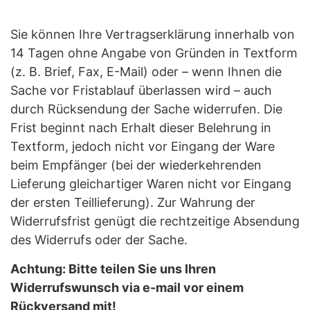
Sie können Ihre Vertragserklärung innerhalb von
14 Tagen ohne Angabe von Gründen in Textform
(z. B. Brief, Fax, E-Mail) oder – wenn Ihnen die
Sache vor Fristablauf überlassen wird – auch
durch Rücksendung der Sache widerrufen. Die
Frist beginnt nach Erhalt dieser Belehrung in
Textform, jedoch nicht vor Eingang der Ware
beim Empfänger (bei der wiederkehrenden
Lieferung gleichartiger Waren nicht vor Eingang
der ersten Teillieferung). Zur Wahrung der
Widerrufsfrist genügt die rechtzeitige Absendung
des Widerrufs oder der Sache.
Achtung: Bitte teilen Sie uns Ihren
Widerrufswunsch via e-mail vor einem
Rückversand mit!