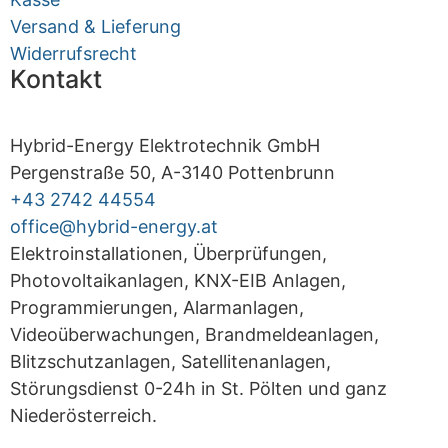
Versand & Lieferung
Widerrufsrecht
Kontakt
Hybrid-Energy Elektrotechnik GmbH
Pergenstraße 50, A-3140 Pottenbrunn
+43 2742 44554
office@hybrid-energy.at
Elektroinstallationen, Überprüfungen,
Photovoltaikanlagen, KNX-EIB Anlagen,
Programmierungen, Alarmanlagen,
Videoüberwachungen, Brandmeldeanlagen,
Blitzschutzanlagen, Satellitenanlagen,
Störungsdienst 0-24h in St. Pölten und ganz
Niederösterreich.