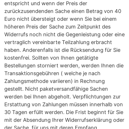
entspricht und wenn der Preis der
zurückzusendenden Sache einen Betrag von 40
Euro nicht übersteigt oder wenn Sie bei einem
höheren Preis der Sache zum Zeitpunkt des
Widerrufs noch nicht die Gegenleistung oder eine
vertraglich vereinbarte Teilzahlung erbracht
haben. Anderenfalls ist die Rücksendung für Sie
kostenfrei. Sollten von Ihnen getätigte
Bestellungen storniert werden, werden Ihnen die
Transaktionsgebühren ( welche je nach
Zahlungsmethode variieren) in Rechnung
gestellt. Nicht paketversandfähige Sachen
werden bei Ihnen abgeholt. Verpflichtungen zur
Erstattung von Zahlungen müssen innerhalb von
30 Tagen erfüllt werden. Die Frist beginnt für Sie
mit der Absendung Ihrer Widerrufserklärung oder
der Sache, für uns mit deren Empfang.