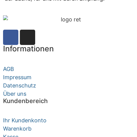
Informationen
AGB
Impressum
Datenschutz
Über uns
Kundenbereich
Ihr Kundenkonto
Warenkorb
Kasse