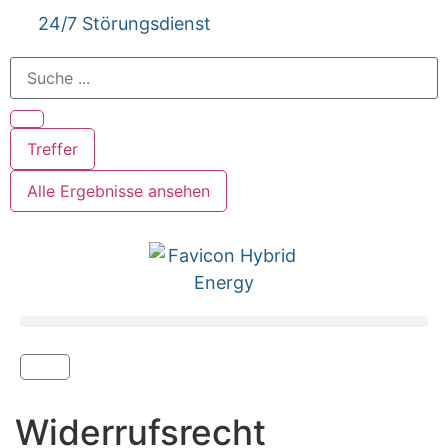
24/7 Störungsdienst
Treffer
Alle Ergebnisse ansehen
Widerrufsrecht