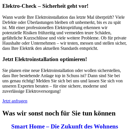
Elektro-Check – Sicherheit geht vor!
Wann wurde Ihre Elektroinstallation das letzte Mal überprüft? Viele
Defekte oder Überlastungen bleiben oft unbemerkt, bis es zu spät
ist. Mit einer professionellen Elektroprüfung erkennen wir
potenzielle Risiken frühzeitig und vermeiden teure Schäden,
gefährliche Kurzschlüsse und viele weitere Probleme. Ob für private
Haushalte oder Unternehmen – wir testen, messen und stellen sicher,
dass Ihre Elektrik den aktuellen Standards entspricht.
Jetzt Elektroinstallation optimieren!
Sie planen eine neue Elektroinstallation oder wollen sicherstellen,
dass Ihre bestehende Anlage top in Schuss ist? Dann sind Sie bei
uns genau richtig! Melden Sie sich bei uns und lassen Sie sich von
unseren Experten beraten – für eine sichere, moderne und
zuverlässige Elektroversorgung!
Jetzt anfragen
Was wir sonst noch für Sie tun können
Smart Home – Die Zukunft des Wohnens