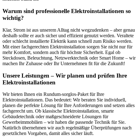
Warum sind professionelle Elektroinstallationen so
wichtig?
Klar, Strom ist aus unserem Alltag nicht wegzudenken – aber genau
deshalb sollte er auch sicher und effizient genutzt werden. Veraltete
oder schlecht installierte Elektrik kann schnell zum Risiko werden.
Mit einer fachgerechten Elektroinstallation sorgen Sie nicht nur für
mehr Komfort, sondern auch für höchste Sicherheit. Egal ob
Steckdosen, Beleuchtung, Netzwerktechnik oder Smart Home – wir
machen Ihr Zuhause oder Ihr Unternehmen fit für die Zukunft!
Unsere Leistungen – Wir planen und prüfen Ihre
Elektroinstallationen
Wir bieten Ihnen ein Rundum-sorglos-Paket für Ihre
Elektroinstallationen. Das bedeutet: Wir beraten Sie individuell,
planen die perfekte Lösung für Ihre Anforderungen und setzen alles
fachgerecht um. Ob klassische Elektroinstallation, smarte
Gebäudetechnik oder maßgeschneiderte Lösungen für
Gewerbeimmobilien – wir haben die passende Technik für Sie.
Natürlich übernehmen wir auch regelmäßige Überprüfungen nach
gesetzlichen Vorgaben, damit alles sicher läuft.