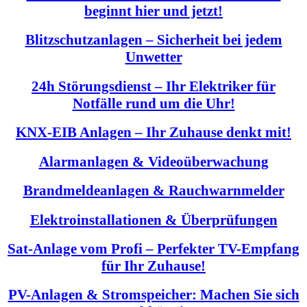
beginnt hier und jetzt!
Blitzschutzanlagen – Sicherheit bei jedem
Unwetter
24h Störungsdienst – Ihr Elektriker für
Notfälle rund um die Uhr!
KNX-EIB Anlagen – Ihr Zuhause denkt mit!
Alarmanlagen & Videoüberwachung
Brandmeldeanlagen & Rauchwarnmelder
Elektroinstallationen & Überprüfungen
Sat-Anlage vom Profi – Perfekter TV-Empfang
für Ihr Zuhause!
PV-Anlagen & Stromspeicher: Machen Sie sich