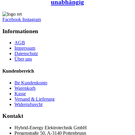
unabhängig
Facebook
Instagram
Informationen
AGB
Impressum
Datenschutz
Über uns
Kundenbereich
Ihr Kundenkonto
Warenkorb
Kasse
Versand & Lieferung
Widerrufsrecht
Kontakt
Hybrid-Energy Elektrotechnik GmbH
Pergenstraße 50, A-3140 Pottenbrunn