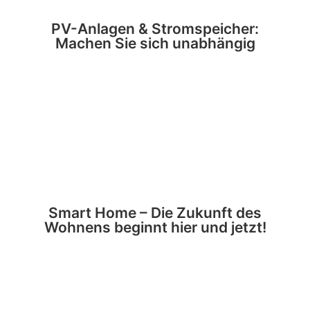
PV-Anlagen & Stromspeicher:
Machen Sie sich unabhängig
Smart Home – Die Zukunft des
Wohnens beginnt hier und jetzt!