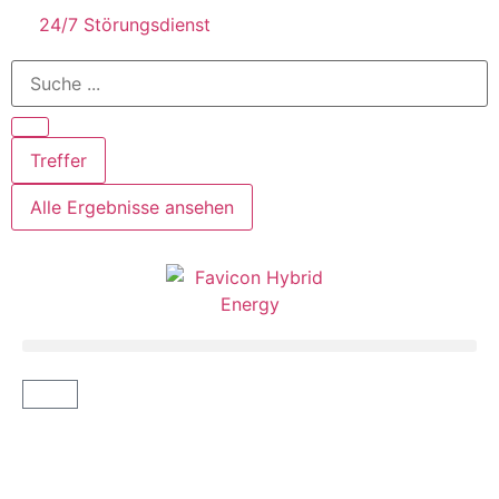
24/7 Störungsdienst
Treffer
Alle Ergebnisse ansehen