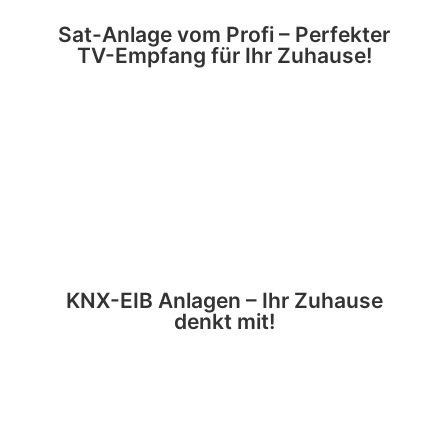
Sat-Anlage vom Profi – Perfekter
TV-Empfang für Ihr Zuhause!
KNX-EIB Anlagen – Ihr Zuhause
denkt mit!