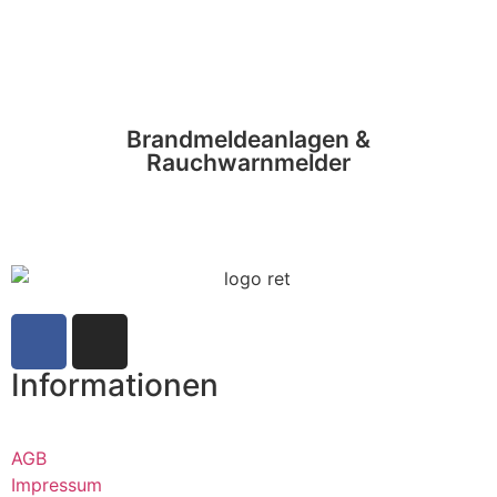
Brandmeldeanlagen &
Rauchwarnmelder
Informationen
AGB
Impressum