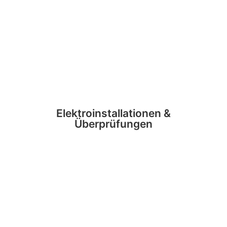
Elektroinstallationen &
Überprüfungen