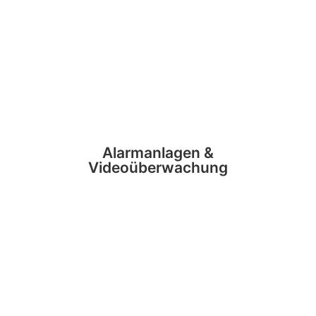
Alarmanlagen &
Videoüberwachung