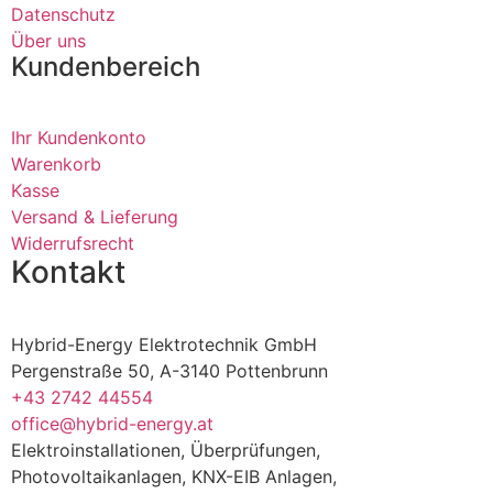
Datenschutz
Über uns
Kundenbereich
Ihr Kundenkonto
Warenkorb
Kasse
Versand & Lieferung
Widerrufsrecht
Kontakt
Hybrid-Energy Elektrotechnik GmbH
Pergenstraße 50, A-3140 Pottenbrunn
+43 2742 44554
office@hybrid-energy.at
Elektroinstallationen, Überprüfungen,
Photovoltaikanlagen, KNX-EIB Anlagen,