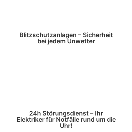
Blitzschutzanlagen – Sicherheit
bei jedem Unwetter
24h Störungsdienst – Ihr
Elektriker für Notfälle rund um die
Uhr!