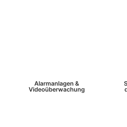
Alarmanlagen &
Videoüberwachung