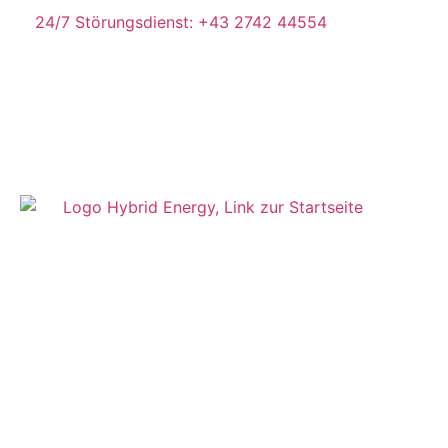
24/7 Störungsdienst: +43 2742 44554