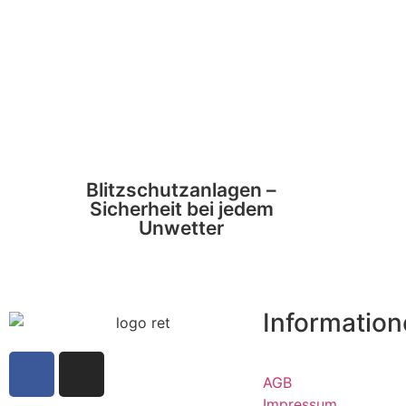
Blitzschutzanlagen –
Sicherheit bei jedem
Unwetter
Informatio
AGB
Impressum