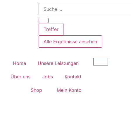
Treffer
Alle Ergebnisse ansehen
Home
Unsere Leistungen
Über uns
Jobs
Kontakt
Shop
Mein Konto