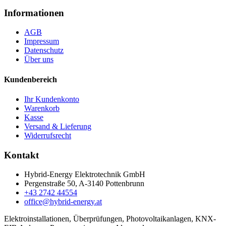
Informationen
AGB
Impressum
Datenschutz
Über uns
Kundenbereich
Ihr Kundenkonto
Warenkorb
Kasse
Versand & Lieferung
Widerrufsrecht
Kontakt
Hybrid-Energy Elektrotechnik GmbH
Pergenstraße 50, A-3140 Pottenbrunn
+43 2742 44554
office@hybrid-energy.at
Elektroinstallationen, Überprüfungen, Photovoltaikanlagen, KNX-