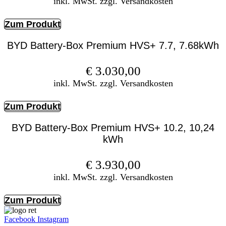
inkl. MwSt. zzgl. Versandkosten
Zum Produkt
BYD Battery-Box Premium HVS+ 7.7, 7.68kWh
€
3.030,00
inkl. MwSt. zzgl. Versandkosten
Zum Produkt
BYD Battery-Box Premium HVS+ 10.2, 10,24
kWh
€
3.930,00
inkl. MwSt. zzgl. Versandkosten
Zum Produkt
Facebook
Instagram