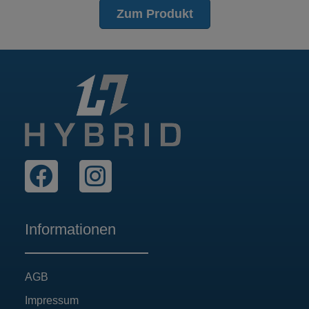
Zum Produkt
Informationen
AGB
Impressum