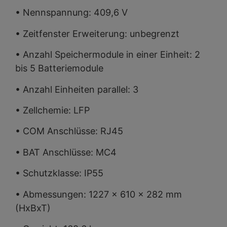
• Nennspannung: 409,6 V
• Zeitfenster Erweiterung: unbegrenzt
• Anzahl Speichermodule in einer Einheit: 2
bis 5 Batteriemodule
• Anzahl Einheiten parallel: 3
• Zellchemie: LFP
• COM Anschlüsse: RJ45
• BAT Anschlüsse: MC4
• Schutzklasse: IP55
• Abmessungen: 1227 x 610 x 282 mm
(HxBxT)