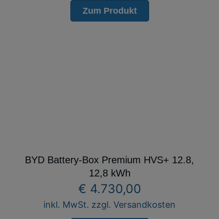
Zum Produkt
BYD Battery-Box Premium HVS+ 12.8,
12,8 kWh
€
4.730,00
inkl. MwSt. zzgl. Versandkosten