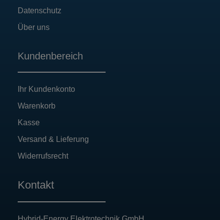
Datenschutz
Über uns
Kundenbereich
Ihr Kundenkonto
Warenkorb
Kasse
Versand & Lieferung
Widerrufsrecht
Kontakt
Hybrid-Energy Elektrotechnik GmbH