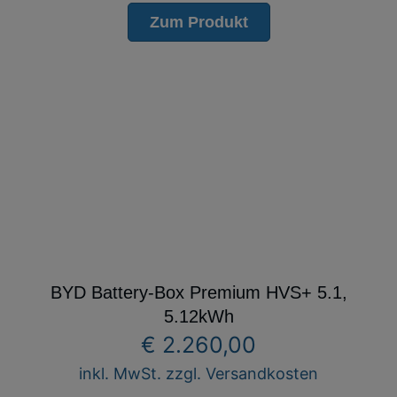
Zum Produkt
BYD Battery-Box Premium HVS+ 5.1,
5.12kWh
€
2.260,00
inkl. MwSt. zzgl. Versandkosten