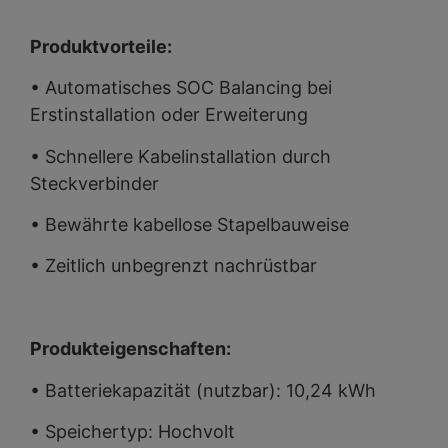
Produktvorteile:
• Automatisches SOC Balancing bei
Erstinstallation oder Erweiterung
• Schnellere Kabelinstallation durch
Steckverbinder
• Bewährte kabellose Stapelbauweise
• Zeitlich unbegrenzt nachrüstbar
Produkteigenschaften:
• Batteriekapazität (nutzbar): 10,24 kWh
• Speichertyp: Hochvolt