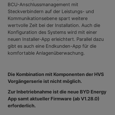
BCU-Anschlussmanagement mit
Steckverbindern auf der Leistungs- und
Kommunikationsebene spart weitere
wertvolle Zeit bei der Installation. Auch die
Konfiguration des Systems wird mit einer
neuen Installer-App erleichtert. Parallel dazu
gibt es auch eine Endkunden-App für die
komfortable Anlagenüberwachung.
Die Kombination mit Komponenten der HVS
Vorgängerserie ist nicht möglich.
Zur Inbetriebnahme ist die neue BYD Energy
App samt aktueller Firmware (ab V1.28.0)
erforderlich.