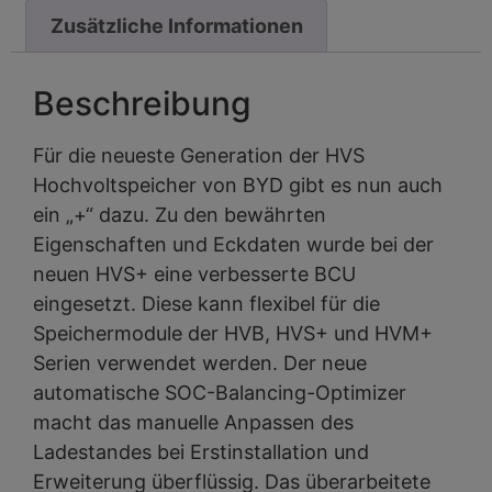
Zusätzliche Informationen
Beschreibung
Für die neueste Generation der HVS
Hochvoltspeicher von BYD gibt es nun auch
ein „+“ dazu. Zu den bewährten
Eigenschaften und Eckdaten wurde bei der
neuen HVS+ eine verbesserte BCU
eingesetzt. Diese kann flexibel für die
Speichermodule der HVB, HVS+ und HVM+
Serien verwendet werden. Der neue
automatische SOC-Balancing-Optimizer
macht das manuelle Anpassen des
Ladestandes bei Erstinstallation und
Erweiterung überflüssig. Das überarbeitete