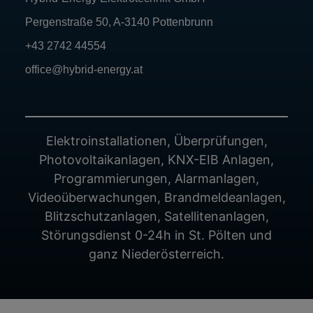
Pergenstraße 50, A-3140 Pottenbrunn
+43 2742 44554
office@hybrid-energy.at
Elektroinstallationen, Überprüfungen,
Photovoltaikanlagen, KNX-EIB Anlagen,
Programmierungen, Alarmanlagen,
Videoüberwachungen, Brandmeldeanlagen,
Blitzschutzanlagen, Satellitenanlagen,
Störungsdienst 0-24h in St. Pölten und
ganz Niederösterreich.