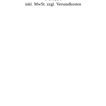
inkl. MwSt. zzgl. Versandkosten