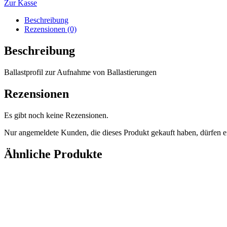
Zur Kasse
Beschreibung
Rezensionen (0)
Beschreibung
Ballastprofil zur Aufnahme von Ballastierungen
Rezensionen
Es gibt noch keine Rezensionen.
Nur angemeldete Kunden, die dieses Produkt gekauft haben, dürfen 
Ähnliche Produkte