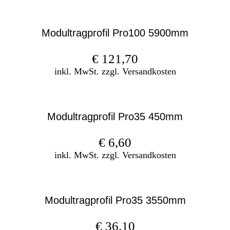
Modultragprofil Pro100 5900mm
€
121,70
inkl. MwSt. zzgl. Versandkosten
Modultragprofil Pro35 450mm
€
6,60
inkl. MwSt. zzgl. Versandkosten
Modultragprofil Pro35 3550mm
€
36,10