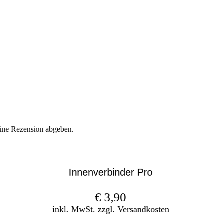
eine Rezension abgeben.
Innenverbinder Pro
€
3,90
inkl. MwSt. zzgl. Versandkosten