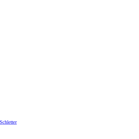
Schletter