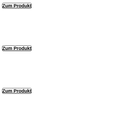
Zum Produkt
Zum Produkt
Zum Produkt