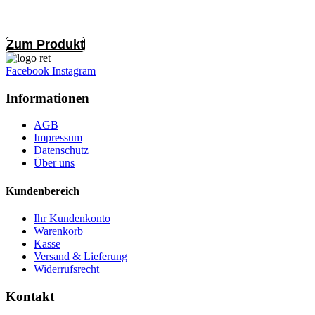
Zum Produkt
Facebook
Instagram
Informationen
AGB
Impressum
Datenschutz
Über uns
Kundenbereich
Ihr Kundenkonto
Warenkorb
Kasse
Versand & Lieferung
Widerrufsrecht
Kontakt