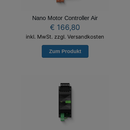
Nano Motor Controller Air
€
166,80
inkl. MwSt. zzgl. Versandkosten
Zum Produkt