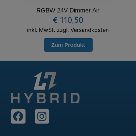
RGBW 24V Dimmer Air
€
110,50
inkl. MwSt. zzgl. Versandkosten
Zum Produkt