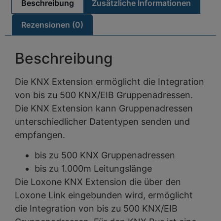
Beschreibung
Zusätzliche Informationen
Rezensionen (0)
Beschreibung
Die KNX Extension ermöglicht die Integration
von bis zu 500 KNX/EIB Gruppenadressen.
Die KNX Extension kann Gruppenadressen
unterschiedlicher Datentypen senden und
empfangen.
bis zu 500 KNX Gruppenadressen
bis zu 1.000m Leitungslänge
Die Loxone KNX Extension die über den
Loxone Link eingebunden wird, ermöglicht
die Integration von bis zu 500 KNX/EIB