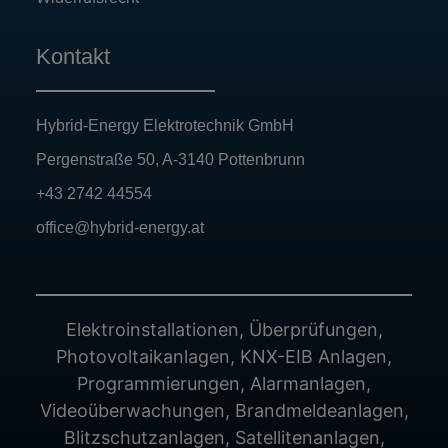
Kontakt
Hybrid-Energy Elektrotechnik GmbH
Pergenstraße 50, A-3140 Pottenbrunn
+43 2742 44554
office@hybrid-energy.at
Elektroinstallationen, Überprüfungen,
Photovoltaikanlagen, KNX-EIB Anlagen,
Programmierungen, Alarmanlagen,
Videoüberwachungen, Brandmeldeanlagen,
Blitzschutzanlagen, Satellitenanlagen,