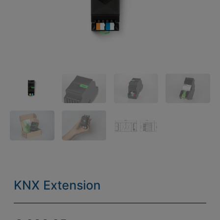
KNX Extension