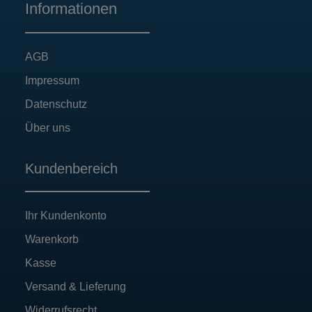
Informationen
AGB
Impressum
Datenschutz
Über uns
Kundenbereich
Ihr Kundenkonto
Warenkorb
Kasse
Versand & Lieferung
Widerrufsrecht