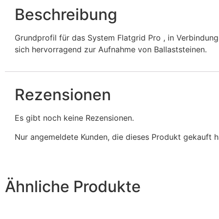
Beschreibung
Grundprofil für das System Flatgrid Pro , in Verbindu
sich hervorragend zur Aufnahme von Ballaststeinen.
Rezensionen
Es gibt noch keine Rezensionen.
Nur angemeldete Kunden, die dieses Produkt gekauft h
Ähnliche Produkte