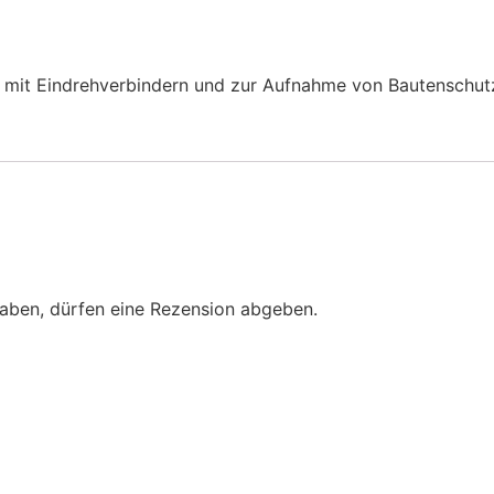
ng mit Eindrehverbindern und zur Aufnahme von Bautenschut
aben, dürfen eine Rezension abgeben.