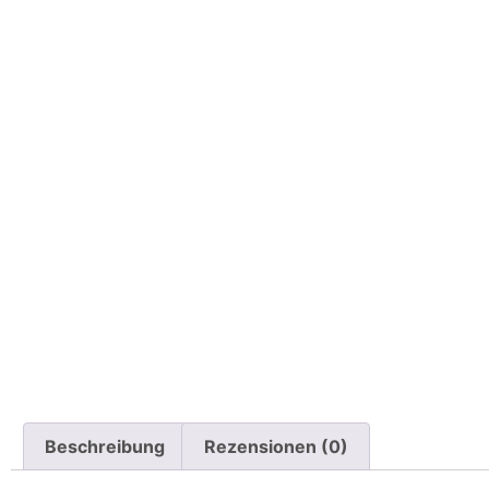
Beschreibung
Rezensionen (0)