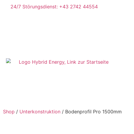
24/7 Störungsdienst: +43 2742 44554
Shop
/
Unterkonstruktion
/ Bodenprofil Pro 1500mm