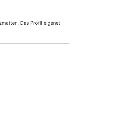
zmatten. Das Profil eigenet