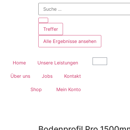
Treffer
Alle Ergebnisse ansehen
Home
Unsere Leistungen
Über uns
Jobs
Kontakt
Shop
Mein Konto
Bodenprofil Pro 1500m