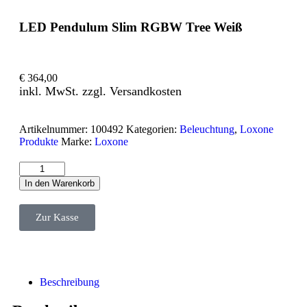
LED Pendulum Slim RGBW Tree Weiß
€
364,00
inkl. MwSt. zzgl. Versandkosten
Artikelnummer:
100492
Kategorien:
Beleuchtung
,
Loxone
Produkte
Marke:
Loxone
In den Warenkorb
Zur Kasse
Beschreibung