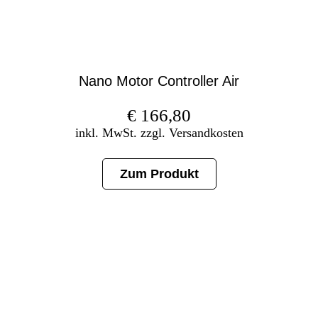
Nano Motor Controller Air
€
166,80
inkl. MwSt. zzgl. Versandkosten
Zum Produkt