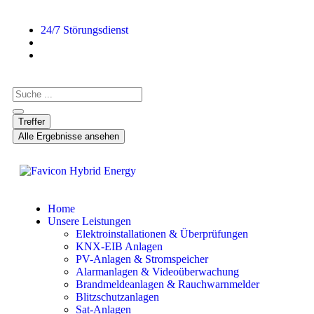
24/7 Störungsdienst
Treffer
Alle Ergebnisse ansehen
Home
Unsere Leistungen
Elektroinstallationen & Überprüfungen
KNX-EIB Anlagen
PV-Anlagen & Stromspeicher
Alarmanlagen & Videoüberwachung
Brandmeldeanlagen & Rauchwarnmelder
Blitzschutzanlagen
Sat-Anlagen