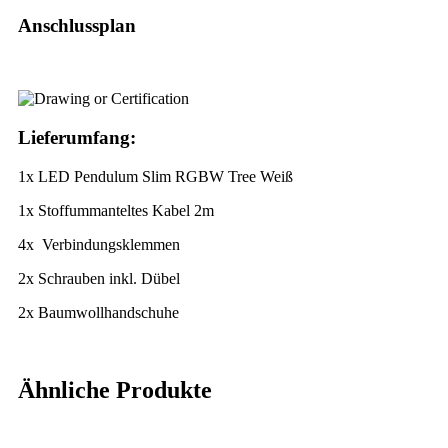
Anschlussplan
Lieferumfang:
1x LED Pendulum Slim RGBW Tree Weiß
1x Stoffummanteltes Kabel 2m
4x Verbindungsklemmen
2x Schrauben inkl. Dübel
2x Baumwollhandschuhe
Ähnliche Produkte