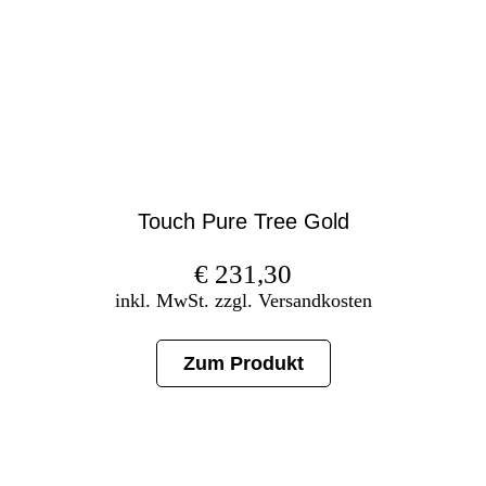
Touch Pure Tree Gold
€
231,30
inkl. MwSt. zzgl. Versandkosten
Zum Produkt