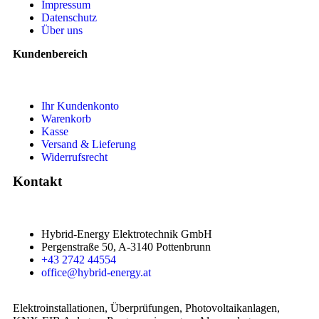
Impressum
Datenschutz
Über uns
Kundenbereich
Ihr Kundenkonto
Warenkorb
Kasse
Versand & Lieferung
Widerrufsrecht
Kontakt
Hybrid-Energy Elektrotechnik GmbH
Pergenstraße 50, A-3140 Pottenbrunn
+43 2742 44554
office@hybrid-energy.at
Elektroinstallationen, Überprüfungen, Photovoltaikanlagen,