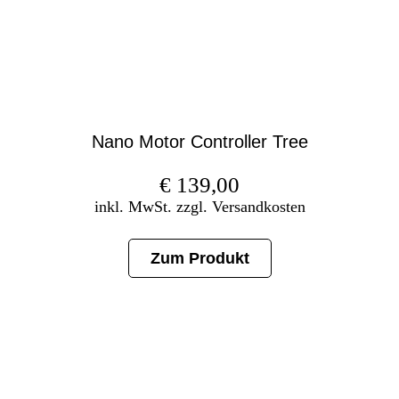
Nano Motor Controller Tree
€
139,00
inkl. MwSt. zzgl. Versandkosten
Zum Produkt