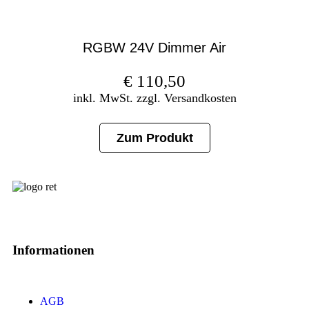
RGBW 24V Dimmer Air
€
110,50
inkl. MwSt. zzgl. Versandkosten
Zum Produkt
Informationen
AGB