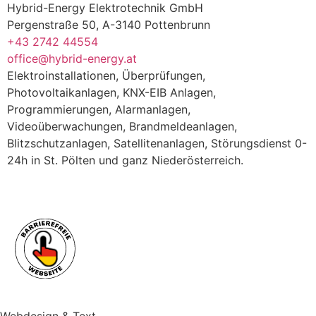
Hybrid-Energy Elektrotechnik GmbH
Pergenstraße 50, A-3140 Pottenbrunn
+43 2742 44554
office@hybrid-energy.at
Elektroinstallationen, Überprüfungen,
Photovoltaikanlagen, KNX-EIB Anlagen,
Programmierungen, Alarmanlagen,
Videoüberwachungen, Brandmeldeanlagen,
Blitzschutzanlagen, Satellitenanlagen, Störungsdienst 0-
24h in St. Pölten und ganz Niederösterreich.
Webdesign & Text