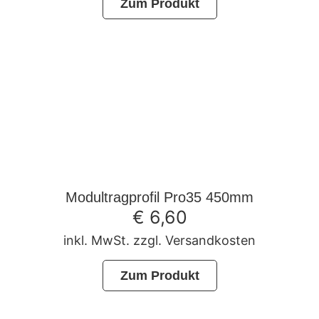
Zum Produkt
Modultragprofil Pro35 450mm
€
6,60
inkl. MwSt. zzgl. Versandkosten
Zum Produkt