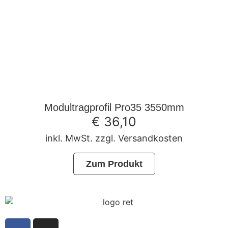
Modultragprofil Pro35 3550mm
€
36,10
inkl. MwSt. zzgl. Versandkosten
Zum Produkt