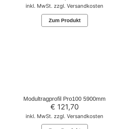
inkl. MwSt. zzgl. Versandkosten
Zum Produkt
Modultragprofil Pro100 5900mm
€
121,70
inkl. MwSt. zzgl. Versandkosten