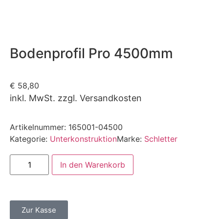
Bodenprofil Pro 4500mm
€
58,80
inkl. MwSt. zzgl. Versandkosten
Artikelnummer:
165001-04500
Kategorie:
Unterkonstruktion
Marke:
Schletter
In den Warenkorb
Zur Kasse