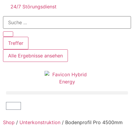
24/7 Störungsdienst
Treffer
Alle Ergebnisse ansehen
Shop
/
Unterkonstruktion
/ Bodenprofil Pro 4500mm