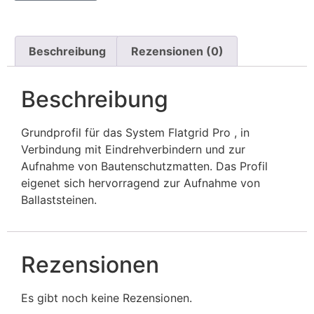
Beschreibung
Rezensionen (0)
Beschreibung
Grundprofil für das System Flatgrid Pro , in
Verbindung mit Eindrehverbindern und zur
Aufnahme von Bautenschutzmatten. Das Profil
eigenet sich hervorragend zur Aufnahme von
Ballaststeinen.
Rezensionen
Es gibt noch keine Rezensionen.