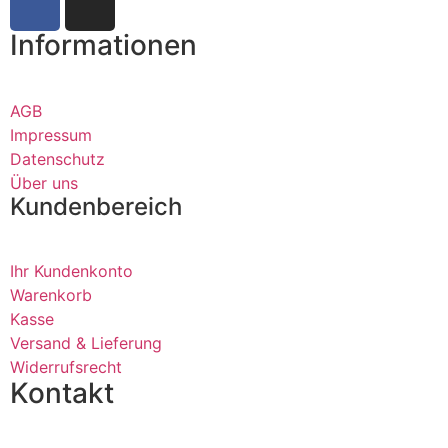
Informationen
AGB
Impressum
Datenschutz
Über uns
Kundenbereich
Ihr Kundenkonto
Warenkorb
Kasse
Versand & Lieferung
Widerrufsrecht
Kontakt