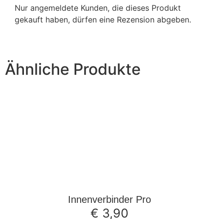
Nur angemeldete Kunden, die dieses Produkt
gekauft haben, dürfen eine Rezension abgeben.
Ähnliche Produkte
Innenverbinder Pro
€
3,90