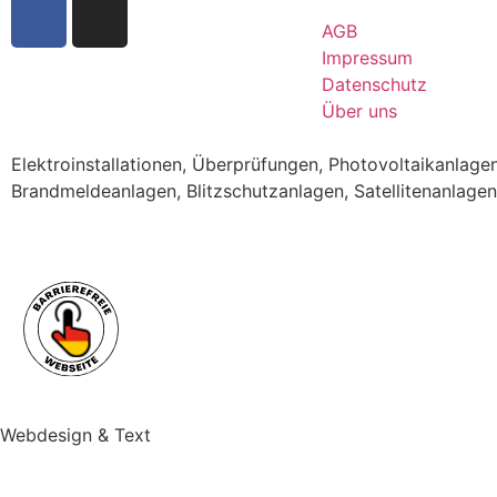
AGB
Impressum
Datenschutz
Über uns
Elektroinstallationen, Überprüfungen, Photovoltaikanla
Brandmeldeanlagen, Blitzschutzanlagen, Satellitenanlagen
Webdesign & Text