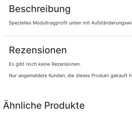
Beschreibung
Spezielles Modultragprofil unten mit Aufständerungswin
Rezensionen
Es gibt noch keine Rezensionen.
Nur angemeldete Kunden, die dieses Produkt gekauft h
Ähnliche Produkte