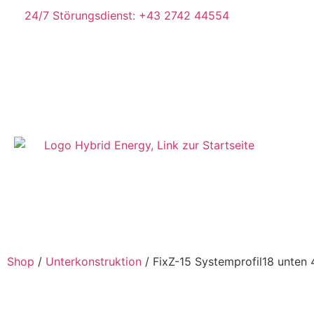
24/7 Störungsdienst: +43 2742 44554
Shop
/
Unterkonstruktion
/ FixZ-15 Systemprofil18 unte