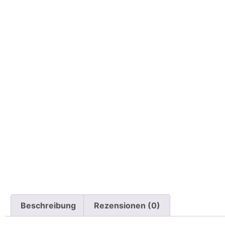
Beschreibung
Rezensionen (0)