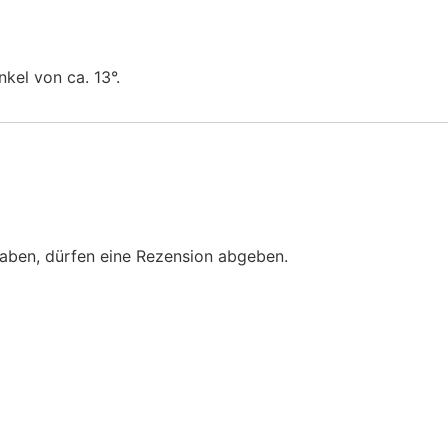
kel von ca. 13°.
aben, dürfen eine Rezension abgeben.