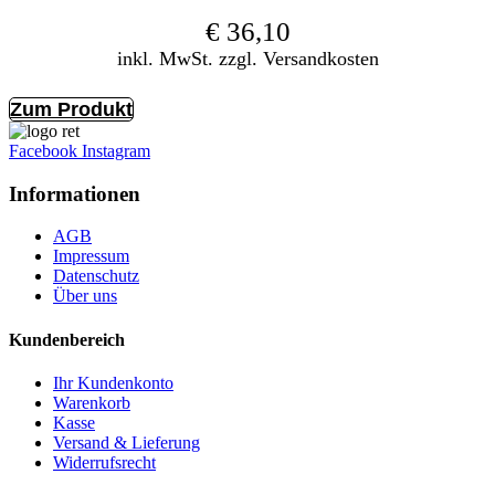
€
36,10
inkl. MwSt. zzgl. Versandkosten
Zum Produkt
Facebook
Instagram
Informationen
AGB
Impressum
Datenschutz
Über uns
Kundenbereich
Ihr Kundenkonto
Warenkorb
Kasse
Versand & Lieferung
Widerrufsrecht