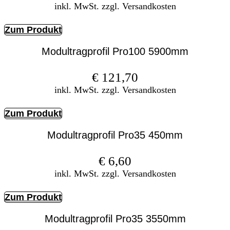
inkl. MwSt. zzgl. Versandkosten
Zum Produkt
Modultragprofil Pro100 5900mm
€
121,70
inkl. MwSt. zzgl. Versandkosten
Zum Produkt
Modultragprofil Pro35 450mm
€
6,60
inkl. MwSt. zzgl. Versandkosten
Zum Produkt
Modultragprofil Pro35 3550mm