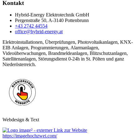
Kontakt
Hybrid-Energy Elektrotechnik GmbH
Pergenstraße 50, A-3140 Pottenbrunn
+43 2742 44554
office@hybrid-energy.at
Elektroinstallationen, Überprüfungen, Photovoltaikanlagen, KNX-
EIB Anlagen, Programmierungen, Alarmanlagen,
Videoüberwachungen, Brandmeldeanlagen, Blitzschutzanlagen,
Satellitenanlagen, Störungsdienst 0-24h in St. Pölten und ganz
Niederösterreich.
Webdesign & Text