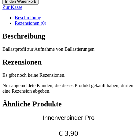
In den Warenkorb
Zur Kasse
Beschreibung
Rezensionen (0)
Beschreibung
Ballastprofil zur Aufnahme von Ballastierungen
Rezensionen
Es gibt noch keine Rezensionen.
Nur angemeldete Kunden, die dieses Produkt gekauft haben, dürfen
eine Rezension abgeben.
Ähnliche Produkte
Innenverbinder Pro
€
3,90