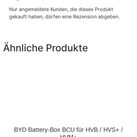
Nur angemeldete Kunden, die dieses Produkt
gekauft haben, dürfen eine Rezension abgeben.
Ähnliche Produkte
BYD Battery-Box BCU für HVB / HVS+ /
HVM+