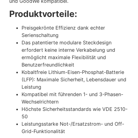
und GoodWe kompatibel.
Produktvorteile:
Preisgekrönte Effizienz dank echter
Serienschaltung
Das patentierte modulare Steckdesign
erfordert keine interne Verkabelung und
ermöglicht maximale Flexibilität und
Benutzerfreundlichkeit
Kobaltfreie Lithium-Eisen-Phosphat-Batterie
(LFP): Maximale Sicherheit, Lebensdauer und
Leistung
Kompatibel mit führenden 1- und 3-Phasen-
Wechselrichtern
Höchste Sicherheitsstandards wie VDE 2510-
50
Leistungsstarke Not-/Ersatzstrom- und Off-
Grid-Funktionalität