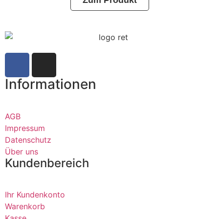
Zum Produkt
Informationen
AGB
Impressum
Datenschutz
Über uns
Kundenbereich
Ihr Kundenkonto
Warenkorb
Kasse