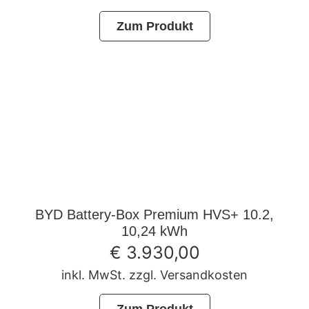
Zum Produkt
BYD Battery-Box Premium HVS+ 10.2,
10,24 kWh
€
3.930,00
inkl. MwSt. zzgl. Versandkosten