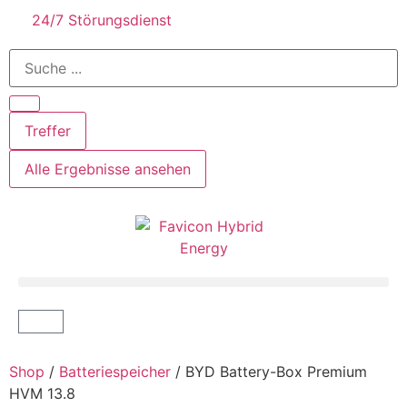
24/7 Störungsdienst
Treffer
Alle Ergebnisse ansehen
Shop
/
Batteriespeicher
/ BYD Battery-Box Premium
HVM 13.8