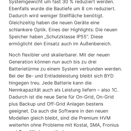
Systemgewicht um fast 30 % reduziert werden.
Ebenfalls wurde die Bautiefe um 8 cm reduziert.
Dadurch wird weniger Stellfläche benötigt.
Gleichzeitig haben die neuen Geräte eine
schlankere Optik. Eines der Highlights: Die neuen
Speicher haben „Schutzklasse IP55“. Diese
ermöglicht den Einsatz auch im Außenbereich.
Noch flexibler und skalierbarer. Mit der neuen
Generation können nun auch bis zu drei
Batterietürme zu einem System verbunden werden.
Bei der Be- und Entladeleistung bleibt sich BYD
hingegen treu. Jede Batterie kann die
Nennkapazität auch als Leistung liefern – also 1C.
Dadurch ist die neue Serie für On-Grid, On-Grid
plus Backup und Off-Grid Anlagen bestens
geeignet. Da auch die Software in den neuen
Modellen gleich bleibt, sind die Premium HVM
weiterhin ohne Probleme mit Kostal, SMA, Fronius