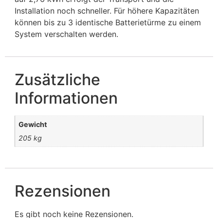
Installation noch schneller. Für höhere Kapazitäten
können bis zu 3 identische Batterietürme zu einem
System verschalten werden.
Zusätzliche
Informationen
Gewicht
205 kg
Rezensionen
Es gibt noch keine Rezensionen.