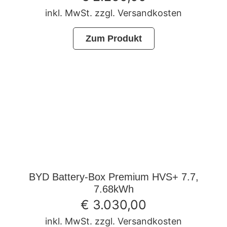
inkl. MwSt. zzgl. Versandkosten
Zum Produkt
BYD Battery-Box Premium HVS+ 7.7,
7.68kWh
€
3.030,00
inkl. MwSt. zzgl. Versandkosten