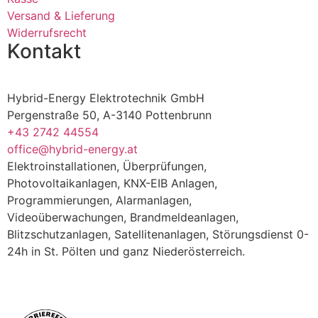
Versand & Lieferung
Widerrufsrecht
Kontakt
Hybrid-Energy Elektrotechnik GmbH
Pergenstraße 50, A-3140 Pottenbrunn
+43 2742 44554
office@hybrid-energy.at
Elektroinstallationen, Überprüfungen,
Photovoltaikanlagen, KNX-EIB Anlagen,
Programmierungen, Alarmanlagen,
Videoüberwachungen, Brandmeldeanlagen,
Blitzschutzanlagen, Satellitenanlagen, Störungsdienst 0-
24h in St. Pölten und ganz Niederösterreich.