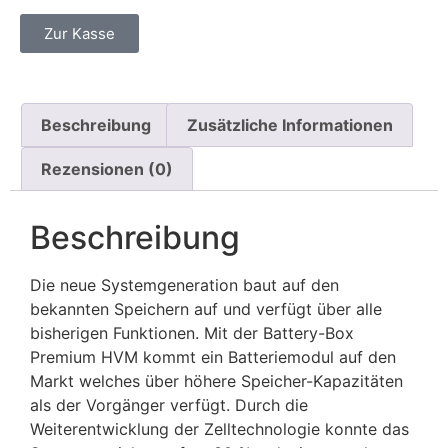
Zur Kasse
Beschreibung
Zusätzliche Informationen
Rezensionen (0)
Beschreibung
Die neue Systemgeneration baut auf den
bekannten Speichern auf und verfügt über alle
bisherigen Funktionen. Mit der Battery-Box
Premium HVM kommt ein Batteriemodul auf den
Markt welches über höhere Speicher-Kapazitäten
als der Vorgänger verfügt. Durch die
Weiterentwicklung der Zelltechnologie konnte das