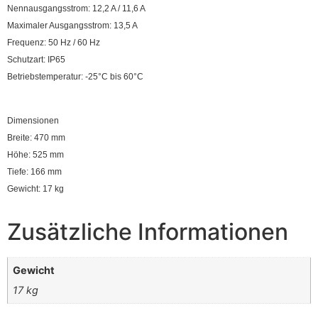
Nennausgangsstrom: 12,2 A / 11,6 A
Maximaler Ausgangsstrom: 13,5 A
Frequenz: 50 Hz / 60 Hz
Schutzart: IP65
Betriebstemperatur: -25°C bis 60°C
Dimensionen
Breite: 470 mm
Höhe: 525 mm
Tiefe: 166 mm
Gewicht: 17 kg
Zusätzliche Informationen
Gewicht
17 kg