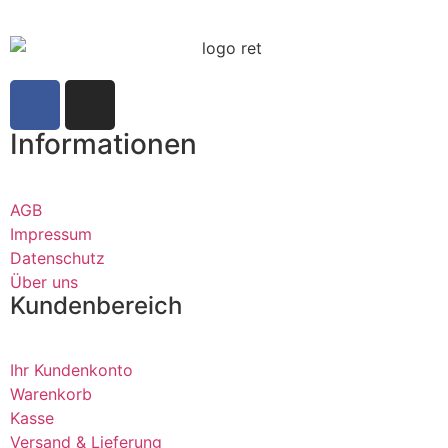
Informationen
AGB
Impressum
Datenschutz
Über uns
Kundenbereich
Ihr Kundenkonto
Warenkorb
Kasse
Versand & Lieferung