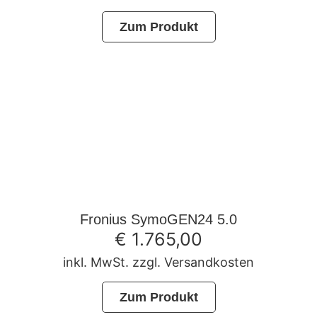
Zum Produkt
Fronius SymoGEN24 5.0
€
1.765,00
inkl. MwSt. zzgl. Versandkosten
Zum Produkt