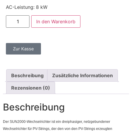
AC-Leistung: 8 kW
In den Warenkorb
Zur Kasse
Beschreibung
Zusätzliche Informationen
Rezensionen (0)
Beschreibung
Der SUN2000-Wechselrichter ist ein dreiphasiger, netzgebundener
Wechselrichter für PV-Strings, der den von den PV-Strings erzeugten