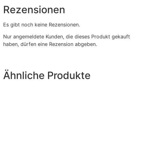
Rezensionen
Es gibt noch keine Rezensionen.
Nur angemeldete Kunden, die dieses Produkt gekauft
haben, dürfen eine Rezension abgeben.
Ähnliche Produkte