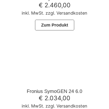
€
2.460,00
inkl. MwSt. zzgl. Versandkosten
Zum Produkt
Fronius SymoGEN 24 6.0
€
2.034,00
inkl. MwSt. zzgl. Versandkosten