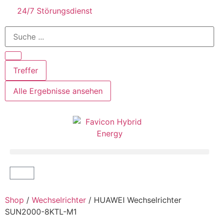
24/7 Störungsdienst
Treffer
Alle Ergebnisse ansehen
Shop
/
Wechselrichter
/ HUAWEI Wechselrichter
SUN2000-8KTL-M1