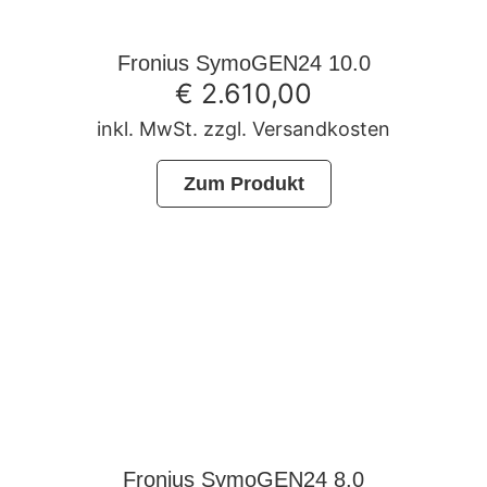
Fronius SymoGEN24 10.0
€
2.610,00
inkl. MwSt. zzgl. Versandkosten
Zum Produkt
Fronius SymoGEN24 8.0