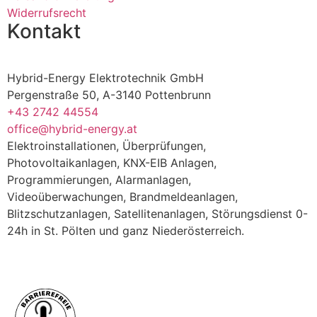
Widerrufsrecht
Kontakt
Hybrid-Energy Elektrotechnik GmbH
Pergenstraße 50, A-3140 Pottenbrunn
+43 2742 44554
office@hybrid-energy.at
Elektroinstallationen, Überprüfungen,
Photovoltaikanlagen, KNX-EIB Anlagen,
Programmierungen, Alarmanlagen,
Videoüberwachungen, Brandmeldeanlagen,
Blitzschutzanlagen, Satellitenanlagen, Störungsdienst 0-
24h in St. Pölten und ganz Niederösterreich.