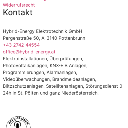
Widerrufsrecht
Kontakt
Hybrid-Energy Elektrotechnik GmbH
Pergenstraße 50, A-3140 Pottenbrunn
+43 2742 44554
office@hybrid-energy.at
Elektroinstallationen, Überprüfungen,
Photovoltaikanlagen, KNX-EIB Anlagen,
Programmierungen, Alarmanlagen,
Videoüberwachungen, Brandmeldeanlagen,
Blitzschutzanlagen, Satellitenanlagen, Störungsdienst 0-
24h in St. Pölten und ganz Niederösterreich.