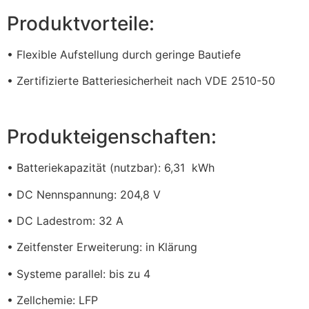
Produktvorteile:
• Flexible Aufstellung durch geringe Bautiefe
• Zertifizierte Batteriesicherheit nach VDE 2510-50
Produkteigenschaften:
• Batteriekapazität (nutzbar): 6,31 kWh
• DC Nennspannung: 204,8 V
• DC Ladestrom: 32 A
• Zeitfenster Erweiterung: in Klärung
• Systeme parallel: bis zu 4
• Zellchemie: LFP