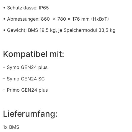
• Schutzklasse: IP65
• Abmessungen: 860 x 780 x 176 mm (HxBxT)
• Gewicht: BMS 19,5 kg, je Speichermodul 33,5 kg
Kompatibel mit:
– Symo GEN24 plus
– Symo GEN24 SC
– Primo GEN24 plus
Lieferumfang:
1x BMS