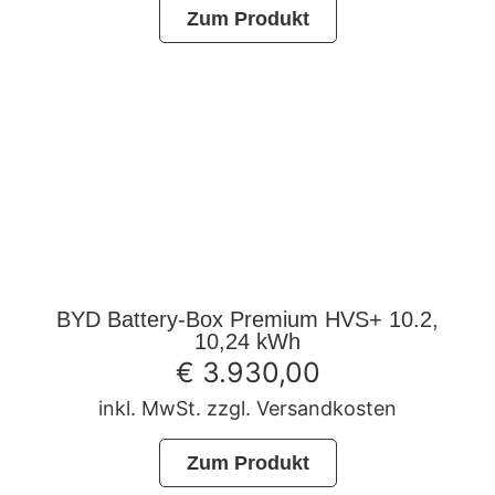
Zum Produkt
BYD Battery-Box Premium HVS+ 10.2,
10,24 kWh
€
3.930,00
inkl. MwSt. zzgl. Versandkosten
Zum Produkt