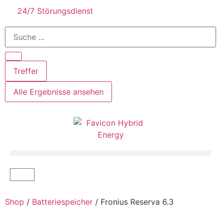
24/7 Störungsdienst
Treffer
Alle Ergebnisse ansehen
Shop
/
Batteriespeicher
/ Fronius Reserva 6.3