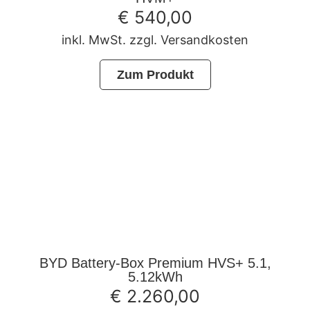
€
540,00
inkl. MwSt. zzgl. Versandkosten
Zum Produkt
BYD Battery-Box Premium HVS+ 5.1,
5.12kWh
€
2.260,00