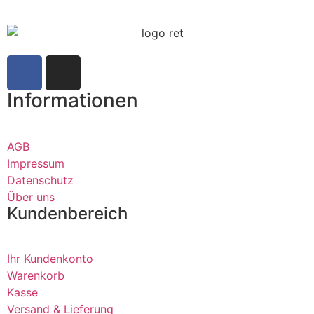
Informationen
AGB
Impressum
Datenschutz
Über uns
Kundenbereich
Ihr Kundenkonto
Warenkorb
Kasse
Versand & Lieferung