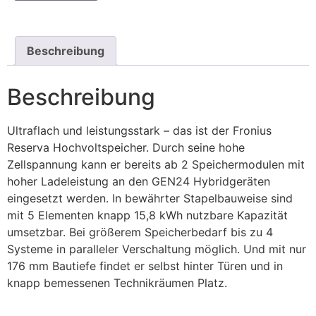
Beschreibung
Beschreibung
Ultraflach und leistungsstark – das ist der Fronius
Reserva Hochvoltspeicher. Durch seine hohe
Zellspannung kann er bereits ab 2 Speichermodulen mit
hoher Ladeleistung an den GEN24 Hybridgeräten
eingesetzt werden. In bewährter Stapelbauweise sind
mit 5 Elementen knapp 15,8 kWh nutzbare Kapazität
umsetzbar. Bei größerem Speicherbedarf bis zu 4
Systeme in paralleler Verschaltung möglich. Und mit nur
176 mm Bautiefe findet er selbst hinter Türen und in
knapp bemessenen Technikräumen Platz.