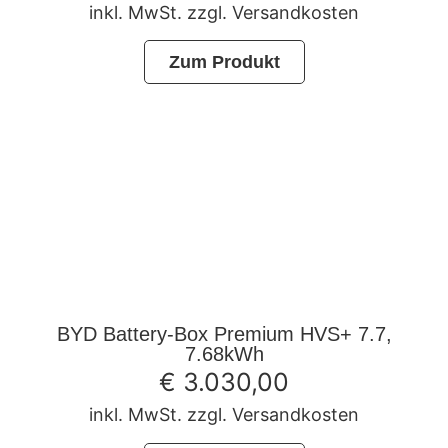
inkl. MwSt. zzgl. Versandkosten
Zum Produkt
BYD Battery-Box Premium HVS+ 7.7,
7.68kWh
€
3.030,00
inkl. MwSt. zzgl. Versandkosten