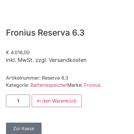
Fronius Reserva 6.3
€
4.016,00
inkl. MwSt. zzgl. Versandkosten
Artikelnummer:
Reserva 6.3
Kategorie:
Batteriespeicher
Marke:
Fronius
In den Warenkorb
Zur Kasse