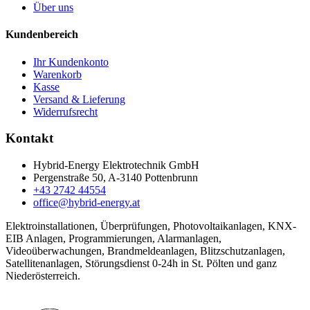
Über uns
Kundenbereich
Ihr Kundenkonto
Warenkorb
Kasse
Versand & Lieferung
Widerrufsrecht
Kontakt
Hybrid-Energy Elektrotechnik GmbH
Pergenstraße 50, A-3140 Pottenbrunn
+43 2742 44554
office@hybrid-energy.at
Elektroinstallationen, Überprüfungen, Photovoltaikanlagen, KNX-
EIB Anlagen, Programmierungen, Alarmanlagen,
Videoüberwachungen, Brandmeldeanlagen, Blitzschutzanlagen,
Satellitenanlagen, Störungsdienst 0-24h in St. Pölten und ganz
Niederösterreich.