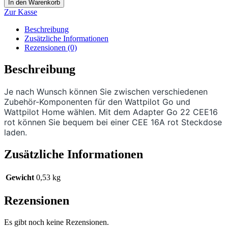
In den Warenkorb
Zur Kasse
Beschreibung
Zusätzliche Informationen
Rezensionen (0)
Beschreibung
Je nach Wunsch können Sie zwischen verschiedenen
Zubehör-Komponenten für den Wattpilot Go und
Wattpilot Home wählen.
Mit dem Adapter Go 22 CEE16
rot können Sie bequem bei einer CEE 16A rot Steckdose
laden.
Zusätzliche Informationen
Gewicht
0,53 kg
Rezensionen
Es gibt noch keine Rezensionen.