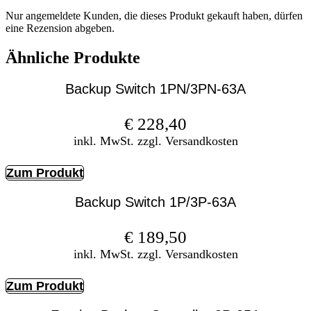
Nur angemeldete Kunden, die dieses Produkt gekauft haben, dürfen
eine Rezension abgeben.
Ähnliche Produkte
Backup Switch 1PN/3PN-63A
€
228,40
inkl. MwSt. zzgl. Versandkosten
Zum Produkt
Backup Switch 1P/3P-63A
€
189,50
inkl. MwSt. zzgl. Versandkosten
Zum Produkt