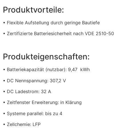
Produktvorteile:
• Flexible Aufstellung durch geringe Bautiefe
• Zertifizierte Batteriesicherheit nach VDE 2510-50
Produkteigenschaften:
• Batteriekapazität (nutzbar): 9,47 kWh
• DC Nennspannung: 307,2 V
• DC Ladestrom: 32 A
• Zeitfenster Erweiterung: in Klärung
• Systeme parallel: bis zu 4
• Zellchemie: LFP