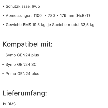
• Schutzklasse: IP65
• Abmessungen: 1100 x 780 x 176 mm (HxBxT)
• Gewicht: BMS 19,5 kg, je Speichermodul 33,5 kg
Kompatibel mit:
– Symo GEN24 plus
– Symo GEN24 SC
– Primo GEN24 plus
Lieferumfang:
1x BMS