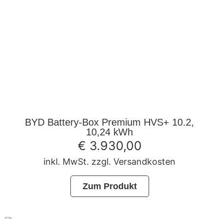
BYD Battery-Box Premium HVS+ 10.2,
10,24 kWh
€
3.930,00
inkl. MwSt. zzgl. Versandkosten
Zum Produkt