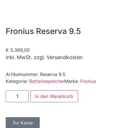
Fronius Reserva 9.5
€
5.389,00
inkl. MwSt. zzgl. Versandkosten
Artikelnummer:
Reserva 9.5
Kategorie:
Batteriespeicher
Marke:
Fronius
In den Warenkorb
Zur Kasse