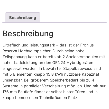
Beschreibung
Beschreibung
Ultraflach und leistungsstark – das ist der Fronius
Reserva Hochvoltspeicher. Durch seine hohe
Zellspannung kann er bereits ab 2 Speichermodulen mit
hoher Ladeleistung an den GEN24 Hybridgeräten
eingesetzt werden. In bewährter Stapelbauweise sind
mit 5 Elementen knapp 15,8 kWh nutzbare Kapazität
umsetzbar. Bei größerem Speicherbedarf bis zu 4
Systeme in paralleler Verschaltung möglich. Und mit nur
176 mm Bautiefe findet er selbst hinter Türen und in
knapp bemessenen Technikräumen Platz.