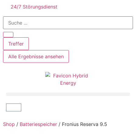
24/7 Störungsdienst
Treffer
Alle Ergebnisse ansehen
Shop
/
Batteriespeicher
/ Fronius Reserva 9.5