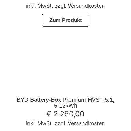
inkl. MwSt. zzgl. Versandkosten
Zum Produkt
BYD Battery-Box Premium HVS+ 5.1,
5.12kWh
€
2.260,00
inkl. MwSt. zzgl. Versandkosten