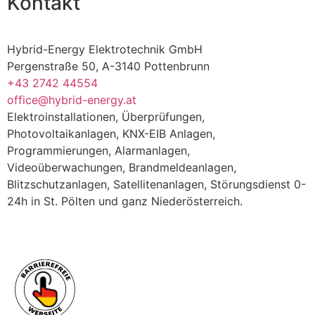
Kontakt
Hybrid-Energy Elektrotechnik GmbH
Pergenstraße 50, A-3140 Pottenbrunn
+43 2742 44554
office@hybrid-energy.at
Elektroinstallationen, Überprüfungen,
Photovoltaikanlagen, KNX-EIB Anlagen,
Programmierungen, Alarmanlagen,
Videoüberwachungen, Brandmeldeanlagen,
Blitzschutzanlagen, Satellitenanlagen, Störungsdienst 0-
24h in St. Pölten und ganz Niederösterreich.