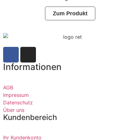
Zum Produkt
Informationen
AGB
Impressum
Datenschutz
Über uns
Kundenbereich
Ihr Kundenkonto