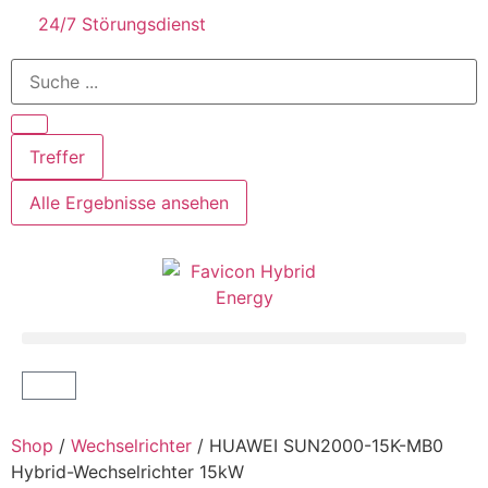
24/7 Störungsdienst
Treffer
Alle Ergebnisse ansehen
Shop
/
Wechselrichter
/ HUAWEI SUN2000-15K-MB0
Hybrid-Wechselrichter 15kW