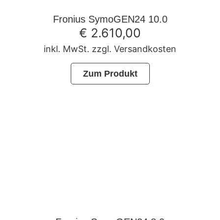
Fronius SymoGEN24 10.0
€
2.610,00
inkl. MwSt. zzgl. Versandkosten
Zum Produkt