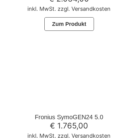
inkl. MwSt. zzgl. Versandkosten
Zum Produkt
Fronius SymoGEN24 5.0
€
1.765,00
inkl. MwSt. zzgl. Versandkosten