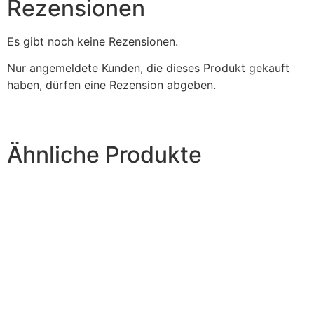
Rezensionen
Es gibt noch keine Rezensionen.
Nur angemeldete Kunden, die dieses Produkt gekauft
haben, dürfen eine Rezension abgeben.
Ähnliche Produkte