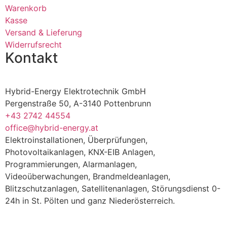
Warenkorb
Kasse
Versand & Lieferung
Widerrufsrecht
Kontakt
Hybrid-Energy Elektrotechnik GmbH
Pergenstraße 50, A-3140 Pottenbrunn
+43 2742 44554
office@hybrid-energy.at
Elektroinstallationen, Überprüfungen,
Photovoltaikanlagen, KNX-EIB Anlagen,
Programmierungen, Alarmanlagen,
Videoüberwachungen, Brandmeldeanlagen,
Blitzschutzanlagen, Satellitenanlagen, Störungsdienst 0-
24h in St. Pölten und ganz Niederösterreich.