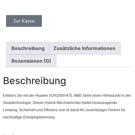
Zur Kasse
Beschreibung
Zusätzliche Informationen
Rezensionen (0)
Beschreibung
Erleben Sie mit der Huawei SUN2000-KTL-MB0 Serie einen Höhepunkt in der
Solartechnologie. Dieser Hybrid-Wechselrichter bietet herausragende
Leistung, Sicherheit und Effizienz und ist damit Ihr zuverlässiger Partner für
nachhaltige Energiegewinnung.