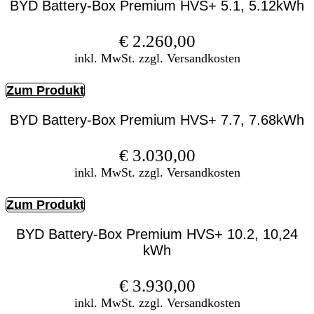
BYD Battery-Box Premium HVS+ 5.1, 5.12kWh
€
2.260,00
inkl. MwSt. zzgl. Versandkosten
Zum Produkt
BYD Battery-Box Premium HVS+ 7.7, 7.68kWh
€
3.030,00
inkl. MwSt. zzgl. Versandkosten
Zum Produkt
BYD Battery-Box Premium HVS+ 10.2, 10,24
kWh
€
3.930,00
inkl. MwSt. zzgl. Versandkosten