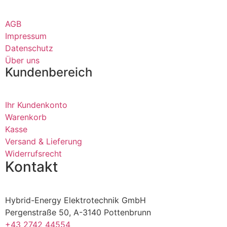
AGB
Impressum
Datenschutz
Über uns
Kundenbereich
Ihr Kundenkonto
Warenkorb
Kasse
Versand & Lieferung
Widerrufsrecht
Kontakt
Hybrid-Energy Elektrotechnik GmbH
Pergenstraße 50, A-3140 Pottenbrunn
+43 2742 44554