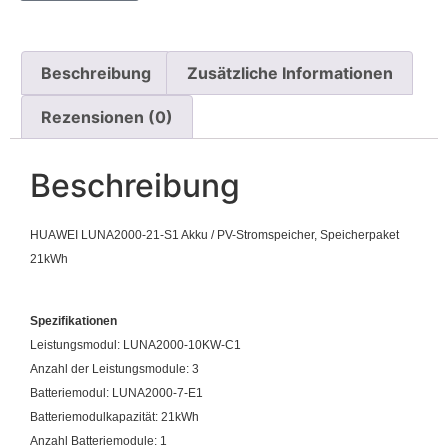
Beschreibung
Zusätzliche Informationen
Rezensionen (0)
Beschreibung
HUAWEI LUNA2000-21-S1 Akku / PV-Stromspeicher, Speicherpaket
21kWh
Spezifikationen
Leistungsmodul: LUNA2000-10KW-C1
Anzahl der Leistungsmodule: 3
Batteriemodul: LUNA2000-7-E1
Batteriemodulkapazität: 21kWh
Anzahl Batteriemodule: 1