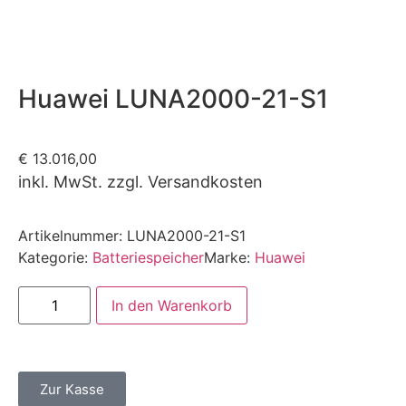
Huawei LUNA2000-21-S1
€
13.016,00
inkl. MwSt. zzgl. Versandkosten
Artikelnummer:
LUNA2000-21-S1
Kategorie:
Batteriespeicher
Marke:
Huawei
In den Warenkorb
Zur Kasse