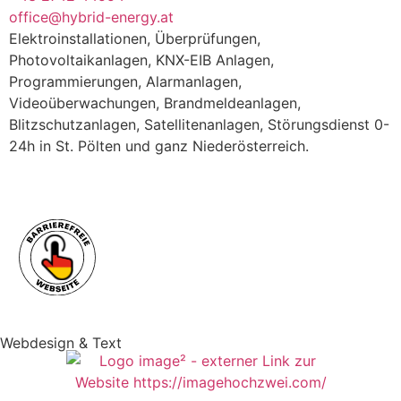
office@hybrid-energy.at
Elektroinstallationen, Überprüfungen,
Photovoltaikanlagen, KNX-EIB Anlagen,
Programmierungen, Alarmanlagen,
Videoüberwachungen, Brandmeldeanlagen,
Blitzschutzanlagen, Satellitenanlagen, Störungsdienst 0-
24h in St. Pölten und ganz Niederösterreich.
Webdesign & Text