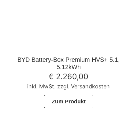
BYD Battery-Box Premium HVS+ 5.1,
5.12kWh
€
2.260,00
inkl. MwSt. zzgl. Versandkosten
Zum Produkt