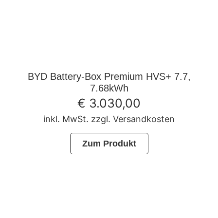
BYD Battery-Box Premium HVS+ 7.7,
7.68kWh
€
3.030,00
inkl. MwSt. zzgl. Versandkosten
Zum Produkt