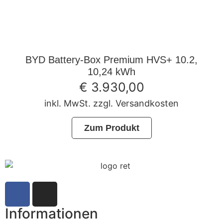
BYD Battery-Box Premium HVS+ 10.2,
10,24 kWh
€
3.930,00
inkl. MwSt. zzgl. Versandkosten
Zum Produkt
Informationen