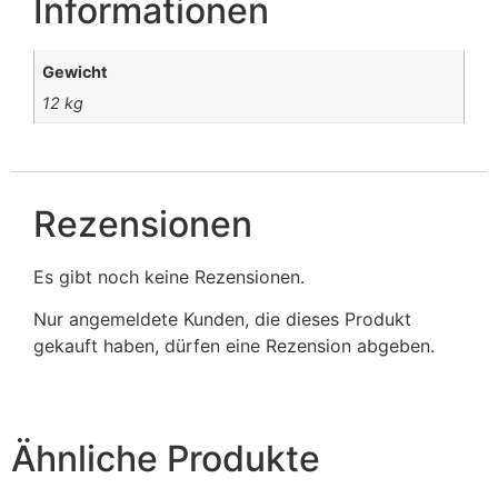
Informationen
Gewicht
12 kg
Rezensionen
Es gibt noch keine Rezensionen.
Nur angemeldete Kunden, die dieses Produkt
gekauft haben, dürfen eine Rezension abgeben.
Ähnliche Produkte