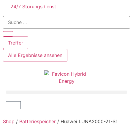
24/7 Störungsdienst
Treffer
Alle Ergebnisse ansehen
Shop
/
Batteriespeicher
/ Huawei LUNA2000-21-S1