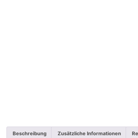
Beschreibung
Zusätzliche Informationen
Re