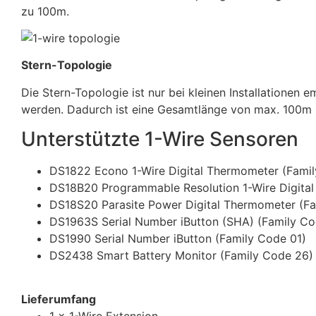
zu 100m.
Stern-Topologie
Die Stern-Topologie ist nur bei kleinen Installatione
werden. Dadurch ist eine Gesamtlänge von max. 100m 
Unterstützte 1-Wire Sensoren
DS1822 Econo 1-Wire Digital Thermometer (Fami
DS18B20 Programmable Resolution 1-Wire Digita
DS18S20 Parasite Power Digital Thermometer (F
DS1963S Serial Number iButton (SHA) (Family Co
DS1990 Serial Number iButton (Family Code 01)
DS2438 Smart Battery Monitor (Family Code 26)
Lieferumfang