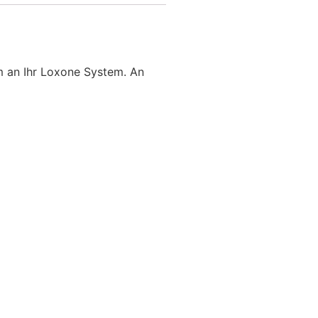
m an Ihr Loxone System. An