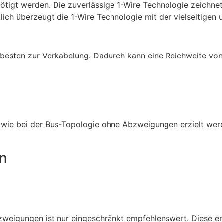
enötigt werden. Die zuverlässige 1-Wire Technologie zeichnet
lich überzeugt die 1-Wire Technologie mit der vielseitigen u
besten zur Verkabelung. Dadurch kann eine Reichweite von
s wie bei der Bus-Topologie ohne Abzweigungen erzielt wer
en
bzweigungen ist nur eingeschränkt empfehlenswert. Diese er