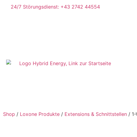
24/7 Störungsdienst: +43 2742 44554
Shop
/
Loxone Produkte
/
Extensions & Schnittstellen
/ 1-