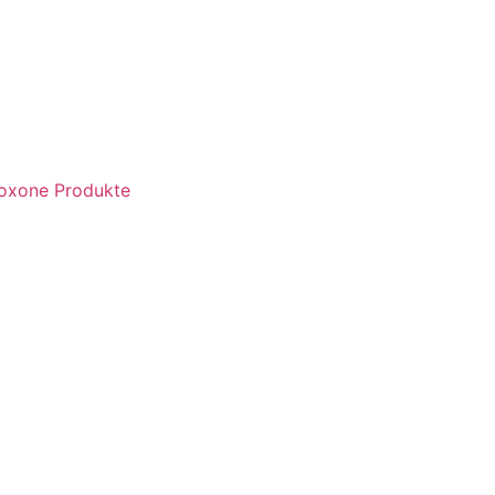
oxone Produkte