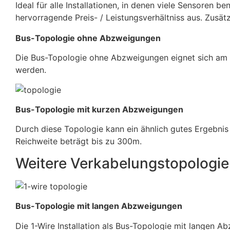
Ideal für alle Installationen, in denen viele Sensoren b
hervorragende Preis- / Leistungsverhältniss aus. Zusätz
Bus-Topologie ohne Abzweigungen
Die Bus-Topologie ohne Abzweigungen eignet sich am 
werden.
Bus-Topologie mit kurzen Abzweigungen
Durch diese Topologie kann ein ähnlich gutes Ergebni
Reichweite beträgt bis zu 300m.
Weitere Verkabelungstopologi
Bus-Topologie mit langen Abzweigungen
Die 1-Wire Installation als Bus-Topologie mit langen A