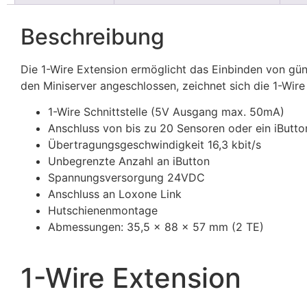
Beschreibung
Die 1-Wire Extension ermöglicht das Einbinden von gü
den Miniserver angeschlossen, zeichnet sich die 1-Wire
1-Wire Schnittstelle (5V Ausgang max. 50mA)
Anschluss von bis zu 20 Sensoren oder ein iButto
Übertragungsgeschwindigkeit 16,3 kbit/s
Unbegrenzte Anzahl an iButton
Spannungsversorgung 24VDC
Anschluss an Loxone Link
Hutschienenmontage
Abmessungen: 35,5 x 88 x 57 mm (2 TE)
1-Wire Extension