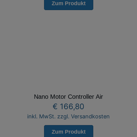
Zum Produkt
Nano Motor Controller Air
€
166,80
inkl. MwSt. zzgl. Versandkosten
Zum Produkt