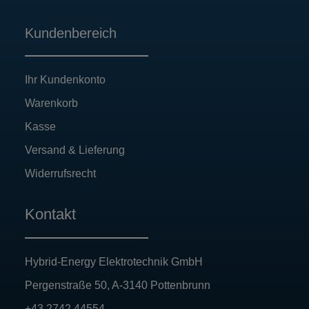
Kundenbereich
Ihr Kundenkonto
Warenkorb
Kasse
Versand & Lieferung
Widerrufsrecht
Kontakt
Hybrid-Energy Elektrotechnik GmbH
Pergenstraße 50, A-3140 Pottenbrunn
+43 2742 44554