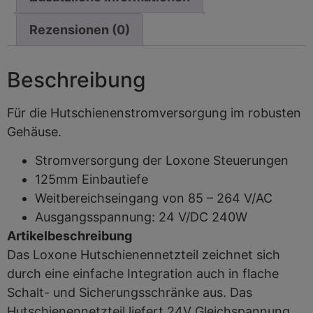
Rezensionen (0)
Beschreibung
Für die Hutschienenstromversorgung im robusten
Gehäuse.
Stromversorgung der Loxone Steuerungen
125mm Einbautiefe
Weitbereichseingang von 85 – 264 V/AC
Ausgangsspannung: 24 V/DC 240W
Artikelbeschreibung
Das Loxone Hutschienennetzteil zeichnet sich
durch eine einfache Integration auch in flache
Schalt- und Sicherungsschränke aus. Das
Hutschienennetzteil liefert 24V Gleichspannung