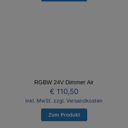
RGBW 24V Dimmer Air
€
110,50
inkl. MwSt. zzgl. Versandkosten
Zum Produkt