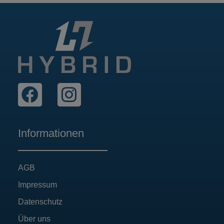
Informationen
AGB
Impressum
Datenschutz
Über uns