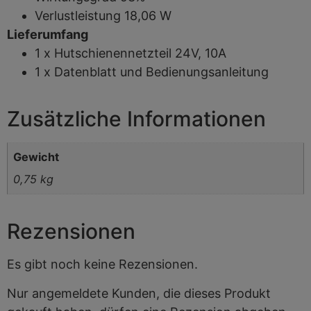
Verlustleistung 18,06 W
Lieferumfang
1 x Hutschienennetzteil 24V, 10A
1 x Datenblatt und Bedienungsanleitung
Zusätzliche Informationen
Gewicht
0,75 kg
Rezensionen
Es gibt noch keine Rezensionen.
Nur angemeldete Kunden, die dieses Produkt