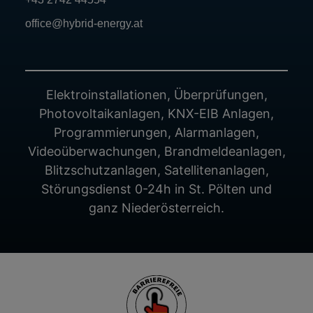
office@hybrid-energy.at
Elektroinstallationen, Überprüfungen,
Photovoltaikanlagen, KNX-EIB Anlagen,
Programmierungen, Alarmanlagen,
Videoüberwachungen, Brandmeldeanlagen,
Blitzschutzanlagen, Satellitenanlagen,
Störungsdienst 0-24h in St. Pölten und
ganz Niederösterreich.