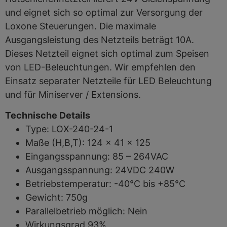
und eignet sich so optimal zur Versorgung der
Loxone Steuerungen. Die maximale
Ausgangsleistung des Netzteils beträgt 10A.
Dieses Netzteil eignet sich optimal zum Speisen
von LED-Beleuchtungen. Wir empfehlen den
Einsatz separater Netzteile für LED Beleuchtung
und für Miniserver / Extensions.
Technische Details
Type: LOX-240-24-1
Maße (H,B,T): 124 x 41 x 125
Eingangsspannung: 85 – 264VAC
Ausgangsspannung: 24VDC 240W
Betriebstemperatur: -40°C bis +85°C
Gewicht: 750g
Parallelbetrieb möglich: Nein
Wirkungsgrad 93%