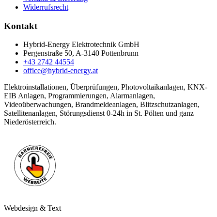
Widerrufsrecht
Kontakt
Hybrid-Energy Elektrotechnik GmbH
Pergenstraße 50, A-3140 Pottenbrunn
+43 2742 44554
office@hybrid-energy.at
Elektroinstallationen, Überprüfungen, Photovoltaikanlagen, KNX-
EIB Anlagen, Programmierungen, Alarmanlagen,
Videoüberwachungen, Brandmeldeanlagen, Blitzschutzanlagen,
Satellitenanlagen, Störungsdienst 0-24h in St. Pölten und ganz
Niederösterreich.
Webdesign & Text