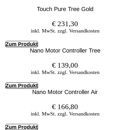
Touch Pure Tree Gold
€
231,30
inkl. MwSt. zzgl. Versandkosten
Zum Produkt
Nano Motor Controller Tree
€
139,00
inkl. MwSt. zzgl. Versandkosten
Zum Produkt
Nano Motor Controller Air
€
166,80
inkl. MwSt. zzgl. Versandkosten
Zum Produkt