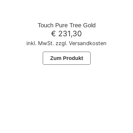
Touch Pure Tree Gold
€
231,30
inkl. MwSt. zzgl. Versandkosten
Zum Produkt