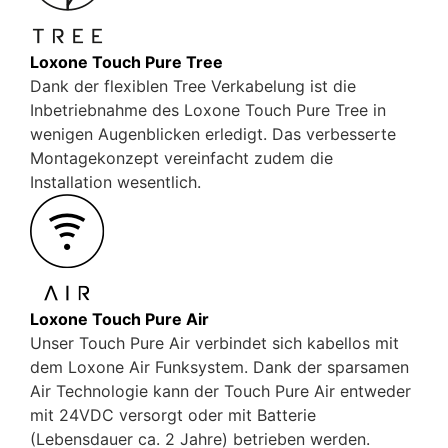
Loxone Touch Pure Tree
Dank der flexiblen Tree Verkabelung ist die
Inbetriebnahme des Loxone Touch Pure Tree in
wenigen Augenblicken erledigt. Das verbesserte
Montagekonzept vereinfacht zudem die
Installation wesentlich.
Loxone Touch Pure Air
Unser Touch Pure Air verbindet sich kabellos mit
dem Loxone Air Funksystem. Dank der sparsamen
Air Technologie kann der Touch Pure Air entweder
mit 24VDC versorgt oder mit Batterie
(Lebensdauer ca. 2 Jahre) betrieben werden.