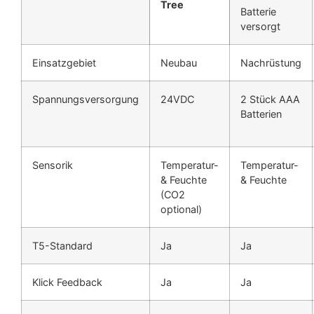
Tree
Batterie
versorgt
Einsatzgebiet
Neubau
Nachrüstung
Spannungsversorgung
24VDC
2 Stück AAA
Batterien
Sensorik
Temperatur-
Temperatur-
& Feuchte
& Feuchte
(CO2
optional)
T5-Standard
Ja
Ja
Klick Feedback
Ja
Ja