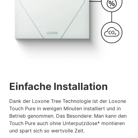
Einfache Installation
Dank der Loxone Tree Technologie ist der Loxone
Touch Pure in wenigen Minuten installiert und in
Betrieb genommen. Das Besondere: Man kann den
Touch Pure auch ohne Unterputzdose* montieren
und spart sich so wertvolle Zeit.