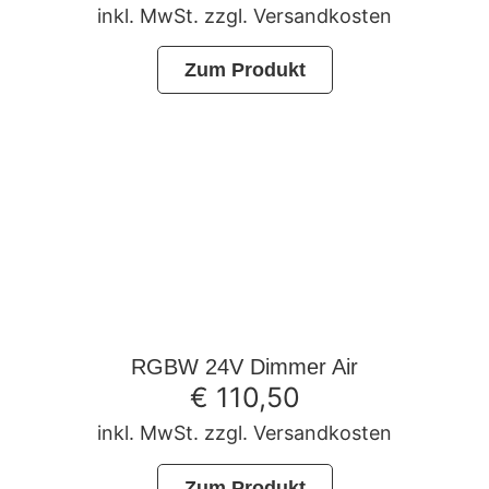
inkl. MwSt. zzgl. Versandkosten
Zum Produkt
RGBW 24V Dimmer Air
€
110,50
inkl. MwSt. zzgl. Versandkosten
Zum Produkt