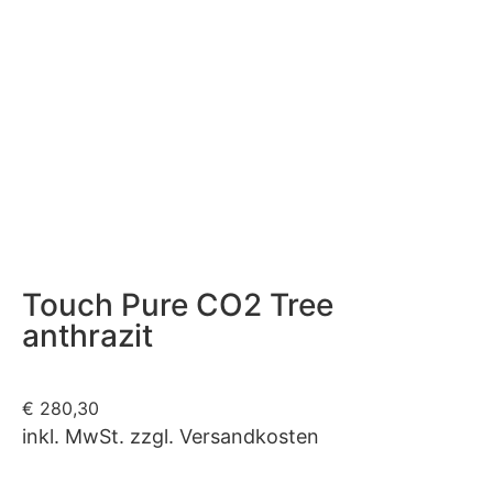
Touch Pure CO2 Tree
anthrazit
€
280,30
inkl. MwSt. zzgl. Versandkosten