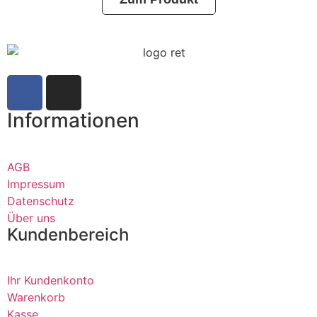
Informationen
AGB
Impressum
Datenschutz
Über uns
Kundenbereich
Ihr Kundenkonto
Warenkorb
Kasse