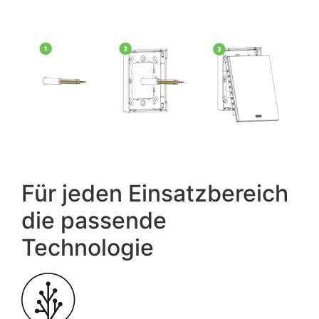
Für jeden Einsatzbereich
die passende
Technologie