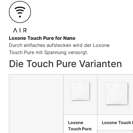
Loxone Touch Pure for Nano
Durch einfaches aufstecken wird der Loxone
Touch Pure mit Spannung versorgt.
Die Touch Pure Varianten
Loxone
Loxone Touch 
Touch Pure