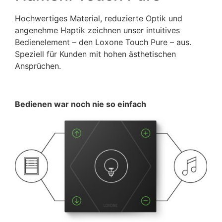
Hochwertiges Material, reduzierte Optik und
angenehme Haptik zeichnen unser intuitives
Bedienelement – den Loxone Touch Pure – aus.
Speziell für Kunden mit hohen ästhetischen
Ansprüchen.
Bedienen war noch nie so einfach