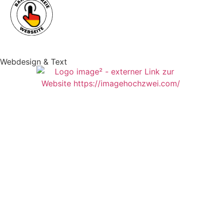
Webdesign & Text