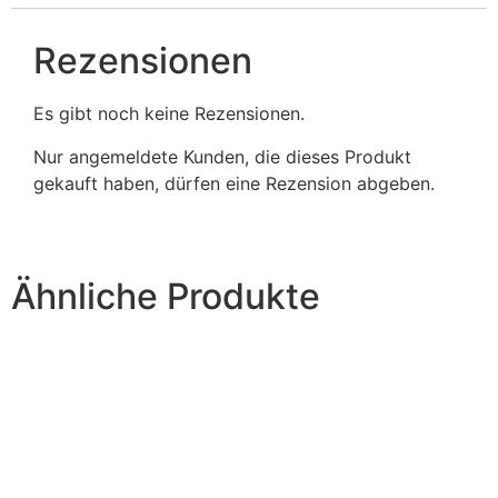
Rezensionen
Es gibt noch keine Rezensionen.
Nur angemeldete Kunden, die dieses Produkt
gekauft haben, dürfen eine Rezension abgeben.
Ähnliche Produkte