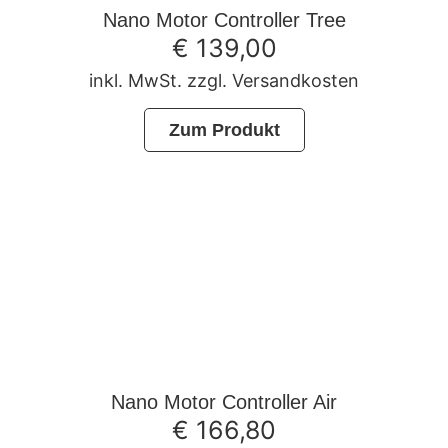
Nano Motor Controller Tree
€
139,00
inkl. MwSt. zzgl. Versandkosten
Zum Produkt
Nano Motor Controller Air
€
166,80