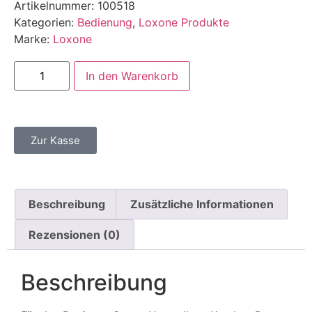
Artikelnummer:
100518
Kategorien:
Bedienung
,
Loxone Produkte
Marke:
Loxone
In den Warenkorb
Zur Kasse
Beschreibung
Zusätzliche Informationen
Rezensionen (0)
Beschreibung