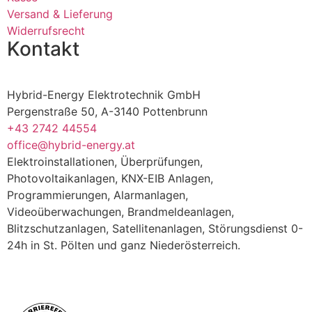
Versand & Lieferung
Widerrufsrecht
Kontakt
Hybrid-Energy Elektrotechnik GmbH
Pergenstraße 50, A-3140 Pottenbrunn
+43 2742 44554
office@hybrid-energy.at
Elektroinstallationen, Überprüfungen,
Photovoltaikanlagen, KNX-EIB Anlagen,
Programmierungen, Alarmanlagen,
Videoüberwachungen, Brandmeldeanlagen,
Blitzschutzanlagen, Satellitenanlagen, Störungsdienst 0-
24h in St. Pölten und ganz Niederösterreich.