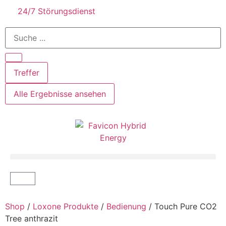
24/7 Störungsdienst
Treffer
Alle Ergebnisse ansehen
Shop
/
Loxone Produkte
/
Bedienung
/ Touch Pure CO2
Tree anthrazit