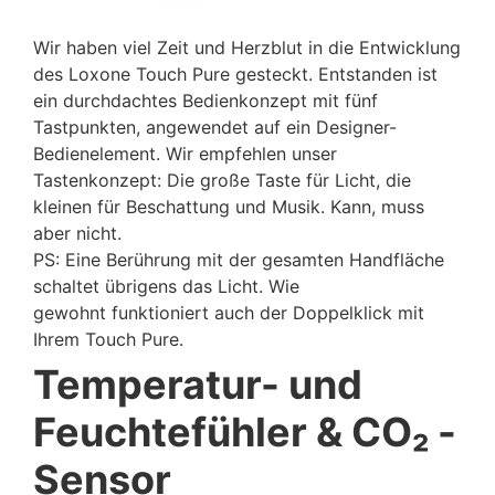
Wir haben viel Zeit und Herzblut in die Entwicklung
des Loxone Touch Pure gesteckt. Entstanden ist
ein durchdachtes Bedienkonzept mit fünf
Tastpunkten, angewendet auf ein Designer-
Bedienelement.
Wir empfehlen unser
Tastenkonzept: Die große Taste für Licht, die
kleinen für Beschattung und Musik. Kann, muss
aber nicht.
PS: Eine Berührung mit der gesamten Handfläche
schaltet übrigens das Licht. Wie
gewohnt funktioniert auch der Doppelklick mit
Ihrem Touch Pure.
Temperatur- und
Feuchtefühler & CO₂ -
Sensor