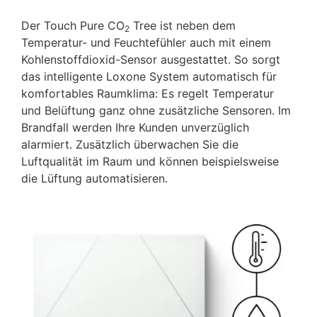
Der Touch Pure CO
Tree ist neben dem
2
Temperatur- und Feuchtefühler auch mit einem
Kohlenstoffdioxid-Sensor ausgestattet. So sorgt
das intelligente Loxone System automatisch für
komfortables Raumklima: Es regelt Temperatur
und Belüftung ganz ohne zusätzliche Sensoren. Im
Brandfall werden Ihre Kunden unverzüglich
alarmiert. Zusätzlich überwachen Sie die
Luftqualität im Raum und können beispielsweise
die Lüftung automatisieren.