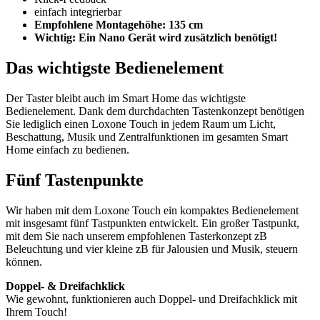
einfach integrierbar
Empfohlene Montagehöhe: 135 cm
Wichtig: Ein Nano Gerät wird zusätzlich benötigt!
Das wichtigste Bedienelement
Der Taster bleibt auch im Smart Home das wichtigste
Bedienelement. Dank dem durchdachten Tastenkonzept benötigen
Sie lediglich einen Loxone Touch in jedem Raum um Licht,
Beschattung, Musik und Zentralfunktionen im gesamten Smart
Home einfach zu bedienen.
Fünf Tastenpunkte
Wir haben mit dem Loxone Touch ein kompaktes Bedienelement
mit insgesamt fünf Tastpunkten entwickelt. Ein großer Tastpunkt,
mit dem Sie nach unserem empfohlenen Tasterkonzept zB
Beleuchtung und vier kleine zB für Jalousien und Musik, steuern
können.
Doppel- & Dreifachklick
Wie gewohnt, funktionieren auch Doppel- und Dreifachklick mit
Ihrem Touch!