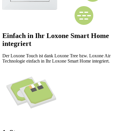
Einfach in Ihr Loxone Smart Home
integriert
Der Loxone Touch ist dank Loxone Tree bzw. Loxone Air
Technologie einfach in Ihr Loxone Smart Home integriert.