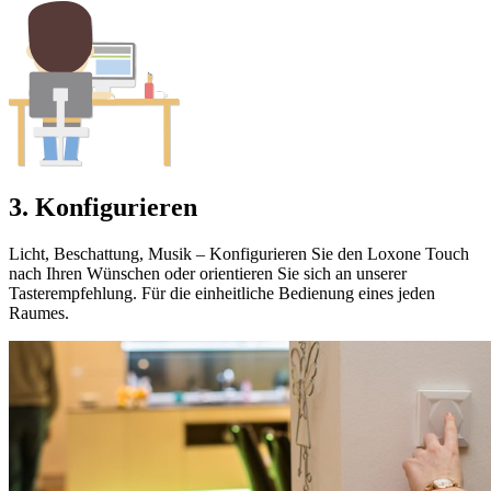
3. Konfigurieren
Licht, Beschattung, Musik – Konfigurieren Sie den Loxone Touch
nach Ihren Wünschen oder orientieren Sie sich an unserer
Tasterempfehlung. Für die einheitliche Bedienung eines jeden
Raumes.