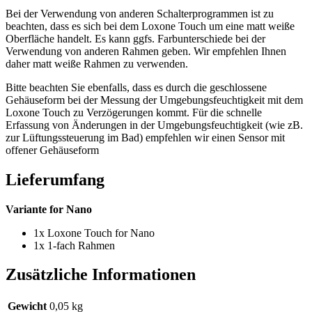
Bei der Verwendung von anderen Schalterprogrammen ist zu
beachten, dass es sich bei dem Loxone Touch um eine matt weiße
Oberfläche handelt. Es kann ggfs. Farbunterschiede bei der
Verwendung von anderen Rahmen geben. Wir empfehlen Ihnen
daher matt weiße Rahmen zu verwenden.
Bitte beachten Sie ebenfalls, dass es durch die geschlossene
Gehäuseform bei der Messung der Umgebungsfeuchtigkeit mit dem
Loxone Touch zu Verzögerungen kommt. Für die schnelle
Erfassung von Änderungen in der Umgebungsfeuchtigkeit (wie zB.
zur Lüftungssteuerung im Bad) empfehlen wir einen Sensor mit
offener Gehäuseform
Lieferumfang
Variante for Nano
1x Loxone Touch for Nano
1x 1-fach Rahmen
Zusätzliche Informationen
Gewicht
0,05 kg