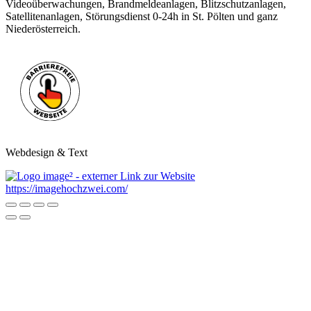
Videoüberwachungen, Brandmeldeanlagen, Blitzschutzanlagen,
Satellitenanlagen, Störungsdienst 0-24h in St. Pölten und ganz
Niederösterreich.
Webdesign & Text