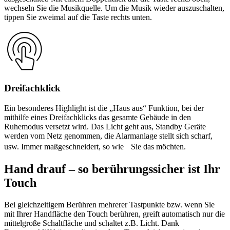
wechseln Sie die Musikquelle. Um die Musik wieder auszuschalten,
tippen Sie zweimal auf die Taste rechts unten.
Dreifachklick
Ein besonderes Highlight ist die „Haus aus“ Funktion, bei der
mithilfe eines Dreifachklicks das gesamte Gebäude in den
Ruhemodus versetzt wird. Das Licht geht aus, Standby Geräte
werden vom Netz genommen, die Alarmanlage stellt sich scharf,
usw. Immer maßgeschneidert, so wie Sie das möchten.
Hand drauf – so berührungssicher ist Ihr
Touch
Bei gleichzeitigem Berühren mehrerer Tastpunkte bzw. wenn Sie
mit Ihrer Handfläche den Touch berühren, greift automatisch nur die
mittelgroße Schaltfläche und schaltet z.B. Licht. Dank