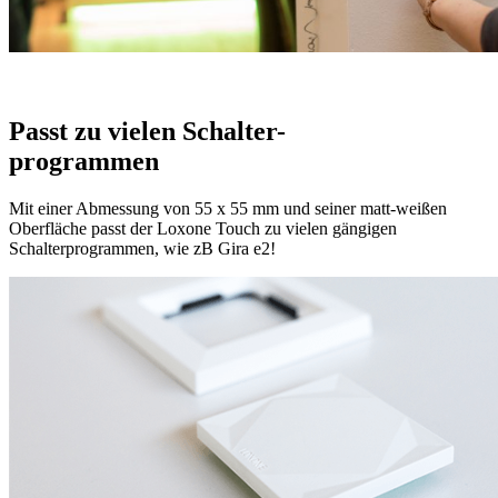
Passt zu vielen Schalter-
programmen
Mit einer Abmessung von 55 x 55 mm und seiner matt-weißen
Oberfläche passt der Loxone Touch zu vielen gängigen
Schalterprogrammen, wie zB Gira e2!