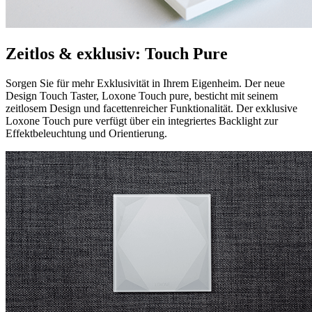
Zeitlos & exklusiv: Touch Pure
Sorgen Sie für mehr Exklusivität in Ihrem Eigenheim. Der neue
Design Touch Taster, Loxone Touch pure, besticht mit seinem
zeitlosem Design und facettenreicher Funktionalität. Der exklusive
Loxone Touch pure verfügt über ein integriertes Backlight zur
Effektbeleuchtung und Orientierung.