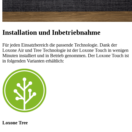
Installation und Inbetriebnahme
Für jeden Einsatzbereich die passende Technologie. Dank der
Loxone Air und Tree Technologie ist der Loxone Touch in wenigen
Minuten installiert und in Betrieb genommen. Der Loxone Touch ist
in folgenden Varianten erhältlich:
Loxone Tree