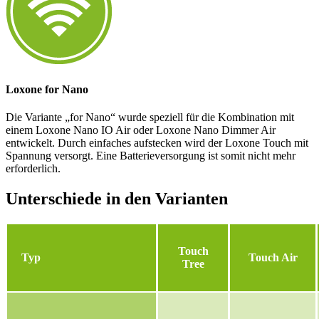
Loxone for Nano
Die Variante „for Nano“ wurde speziell für die Kombination mit
einem Loxone Nano IO Air oder Loxone Nano Dimmer Air
entwickelt. Durch einfaches aufstecken wird der Loxone Touch mit
Spannung versorgt. Eine Batterieversorgung ist somit nicht mehr
erforderlich.
Unterschiede in den Varianten
Touch
Typ
Touch Air
Tree