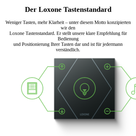
Der Loxone Tastenstandard
Weniger Tasten, mehr Klarheit – unter diesem Motto konzipierten
wir den
Loxone Tastenstandard. Er stellt unsere klare Empfehlung für
Bedienung
und Positionierung Ihrer Tasten dar und ist für jedermann
verständlich.