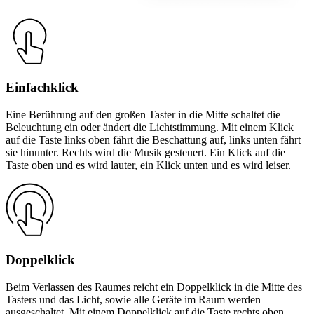
Einfachklick
Eine Berührung auf den großen Taster in die Mitte schaltet die
Beleuchtung ein oder ändert die Lichtstimmung. Mit einem Klick
auf die Taste links oben fährt die Beschattung auf, links unten fährt
sie hinunter. Rechts wird die Musik gesteuert. Ein Klick auf die
Taste oben und es wird lauter, ein Klick unten und es wird leiser.
Doppelklick
Beim Verlassen des Raumes reicht ein Doppelklick in die Mitte des
Tasters und das Licht, sowie alle Geräte im Raum werden
ausgeschaltet. Mit einem Doppelklick auf die Taste rechts oben,