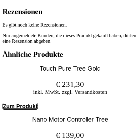
Rezensionen
Es gibt noch keine Rezensionen.
Nur angemeldete Kunden, die dieses Produkt gekauft haben, dürfen
eine Rezension abgeben.
Ähnliche Produkte
Touch Pure Tree Gold
€
231,30
inkl. MwSt. zzgl. Versandkosten
Zum Produkt
Nano Motor Controller Tree
€
139,00