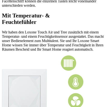
Facettenschliff können die einzelnen Tasten leicht voneinander
unterschieden werden.
Mit Temperatur- &
Feuchtefühler
Wir haben den Loxone Touch Air und Tree zusätzlich mit einem
Temperatur- und einem Feuchtigkeitssensor ausgestattet. Das macht
unser Bedienelement zum Multitalent. Sie und Ihr Loxone Smart
Home wissen Sie immer über Temperatur und Feuchtigkeit in Ihren
Räumen Bescheid und Ihr Smart Home reagiert automatisch.