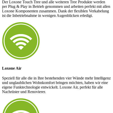
Der Loxone Touch Tree und alle weiteren Tree Produkte werden
per Plug & Play in Betrieb genommen und arbeiten perfekt mit allen
Loxone Komponenten zusammen. Dank der flexiblen Verkabelung
ist die Inbetriebnahme in wenigen Augenblicken erledigt.
Loxone Air
Speziell für alle die in Ihre bestehenden vier Wände mehr Intelligenz
und unglaublichen Wohnkomfort bringen möchten, haben wir eine
eigene Funktechnologie entwickelt. Loxone Air, perfekt für alle
Nachrüster und Renovierer.