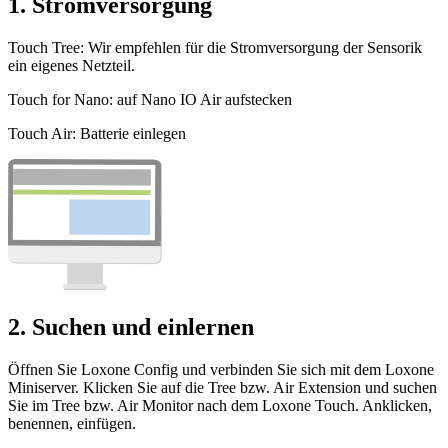
1. Stromversorgung
Touch Tree: Wir empfehlen für die Stromversorgung der Sensorik
ein eigenes Netzteil.
Touch for Nano: auf Nano IO Air aufstecken
Touch Air: Batterie einlegen
2. Suchen und einlernen
Öffnen Sie Loxone Config und verbinden Sie sich mit dem Loxone
Miniserver. Klicken Sie auf die Tree bzw. Air Extension und suchen
Sie im Tree bzw. Air Monitor nach dem Loxone Touch. Anklicken,
benennen, einfügen.