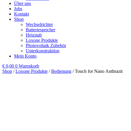
Über uns
Jobs
Kontakt
Shop
Wechselrichter
Batteriespeicher
Heizstab
Loxone Produkte
Photovoltaik Zubehör
Unterkonstruktion
Mein Konto
€
0,00
0
Warenkorb
Shop
/
Loxone Produkte
/
Bedienung
/ Touch for Nano Anthrazit