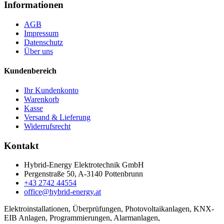
Informationen
AGB
Impressum
Datenschutz
Über uns
Kundenbereich
Ihr Kundenkonto
Warenkorb
Kasse
Versand & Lieferung
Widerrufsrecht
Kontakt
Hybrid-Energy Elektrotechnik GmbH
Pergenstraße 50, A-3140 Pottenbrunn
+43 2742 44554
office@hybrid-energy.at
Elektroinstallationen, Überprüfungen, Photovoltaikanlagen, KNX-
EIB Anlagen, Programmierungen, Alarmanlagen,