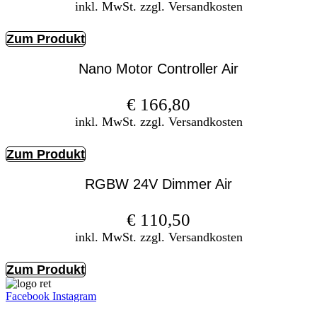
inkl. MwSt. zzgl. Versandkosten
Zum Produkt
Nano Motor Controller Air
€
166,80
inkl. MwSt. zzgl. Versandkosten
Zum Produkt
RGBW 24V Dimmer Air
€
110,50
inkl. MwSt. zzgl. Versandkosten
Zum Produkt
Facebook
Instagram