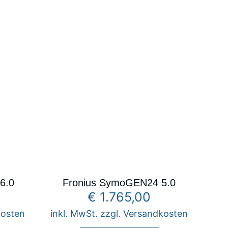
6.0
Fronius SymoGEN24 5.0
€
1.765,00
kosten
inkl. MwSt. zzgl. Versandkosten