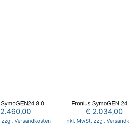
s SymoGEN24 8.0
Fronius SymoGEN 24 
2.460,00
€
2.034,00
. zzgl. Versandkosten
inkl. MwSt. zzgl. Versand