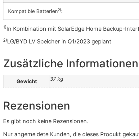
2)
Kompatible Batterien
:
1)
In Kombination mit SolarEdge Home Backup-Interf
2)
LG/BYD LV Speicher in Q1/2023 geplant
Zusätzliche Informationen
37 kg
Gewicht
Rezensionen
Es gibt noch keine Rezensionen.
Nur angemeldete Kunden, die dieses Produkt gekau