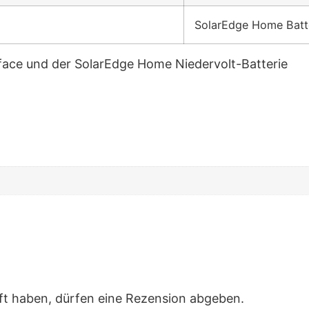
SolarEdge Home Batt
ace und der SolarEdge Home Niedervolt-Batterie
ft haben, dürfen eine Rezension abgeben.