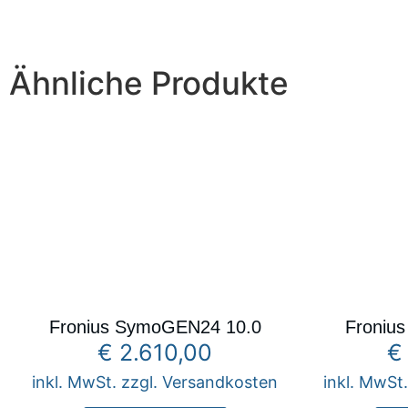
Ähnliche Produkte
Fronius SymoGEN24 10.0
Froniu
€
2.610,00
€
inkl. MwSt. zzgl. Versandkosten
inkl. MwSt