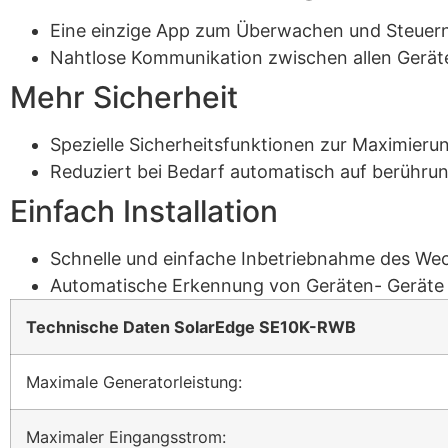
Eine einzige App zum Überwachen und Steuern 
Nahtlose Kommunikation zwischen allen Gerät
Mehr Sicherheit
Spezielle Sicherheitsfunktionen zur Maximieru
Reduziert bei Bedarf automatisch auf berühr
Einfach Installation
Schnelle und einfache Inbetriebnahme des Wec
Automatische Erkennung von Geräten- Geräte e
Technische Daten SolarEdge SE10K-RWB
Maximale Generatorleistung:
Maximaler Eingangsstrom: