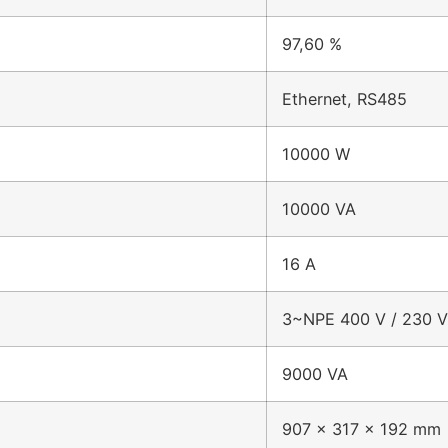
97,60 %
Ethernet, RS485
10000 W
10000 VA
16 A
3~NPE 400 V / 230 V
9000 VA
907 x 317 x 192 mm