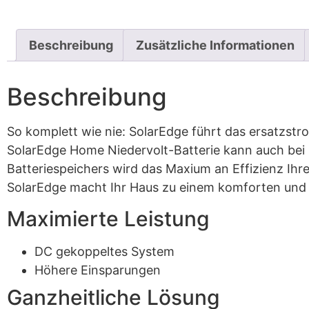
Beschreibung
Zusätzliche Informationen
Beschreibung
So komplett wie nie: SolarEdge führt das ersatzs
SolarEdge Home Niedervolt-Batterie kann auch bei 
Batteriespeichers wird das Maxium an Effizienz Ih
SolarEdge macht Ihr Haus zu einem komforten und
Maximierte Leistung
DC gekoppeltes System
Höhere Einsparungen
Ganzheitliche Lösung