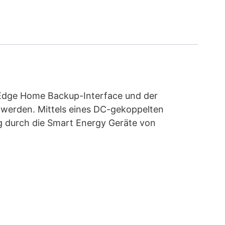
arEdge Home Backup-Interface und der
 werden. Mittels eines DC-gekoppelten
ng durch die Smart Energy Geräte von