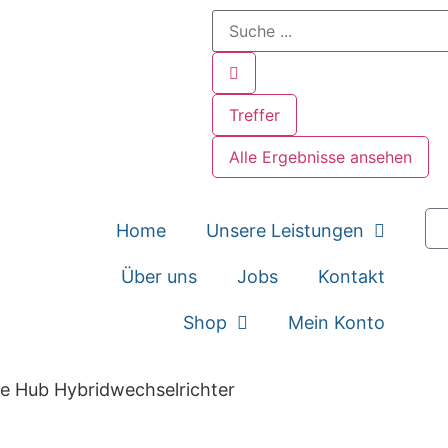
Treffer
Alle Ergebnisse ansehen
Home
Unsere Leistungen
Über uns
Jobs
Kontakt
Shop
Mein Konto
 Hub Hybridwechselrichter