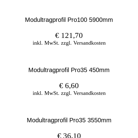
Modultragprofil Pro100 5900mm
€
121,70
inkl. MwSt. zzgl. Versandkosten
Modultragprofil Pro35 450mm
€
6,60
inkl. MwSt. zzgl. Versandkosten
Modultragprofil Pro35 3550mm
€
36,10