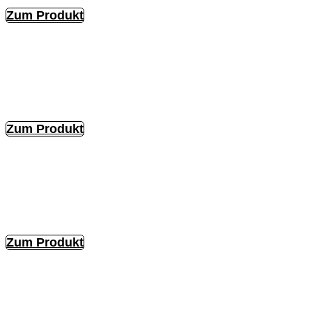
Zum Produkt
Zum Produkt
Zum Produkt