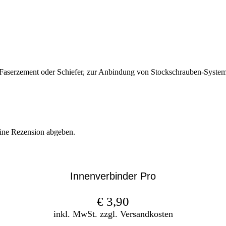
 Faserzement oder Schiefer, zur Anbindung von Stockschrauben-System
eine Rezension abgeben.
Innenverbinder Pro
€
3,90
inkl. MwSt. zzgl. Versandkosten