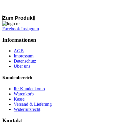
Zum Produkt
Facebook
Instagram
Informationen
AGB
Impressum
Datenschutz
Über uns
Kundenbereich
Ihr Kundenkonto
Warenkorb
Kasse
Versand & Lieferung
Widerrufsrecht
Kontakt