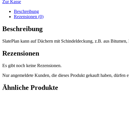
Zur Kasse
Beschreibung
Rezensionen (0)
Beschreibung
SlatePlan kann auf Dächern mit Schindeldeckung, z.B. aus Bitumen,
Rezensionen
Es gibt noch keine Rezensionen.
Nur angemeldete Kunden, die dieses Produkt gekauft haben, dürfen 
Ähnliche Produkte