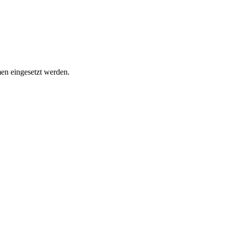
en eingesetzt werden.