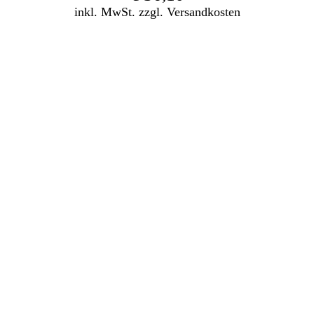
inkl. MwSt. zzgl. Versandkosten