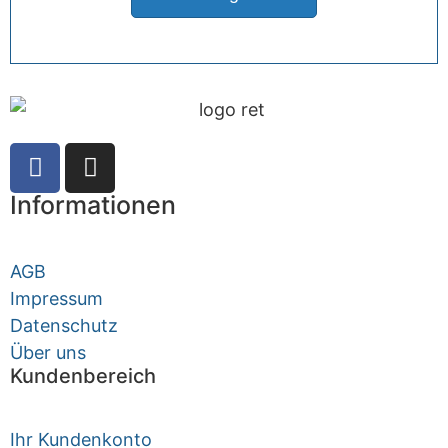
Informationen
AGB
Impressum
Datenschutz
Über uns
Kundenbereich
Ihr Kundenkonto