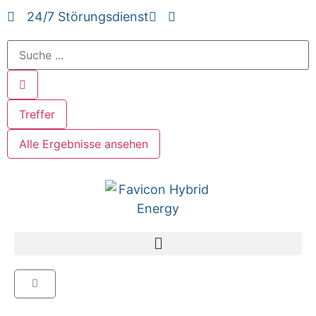
24/7 Störungsdienst
Treffer
Alle Ergebnisse ansehen