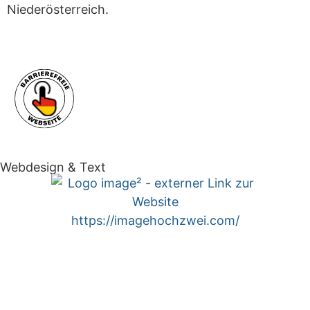
Niederösterreich.
Webdesign & Text