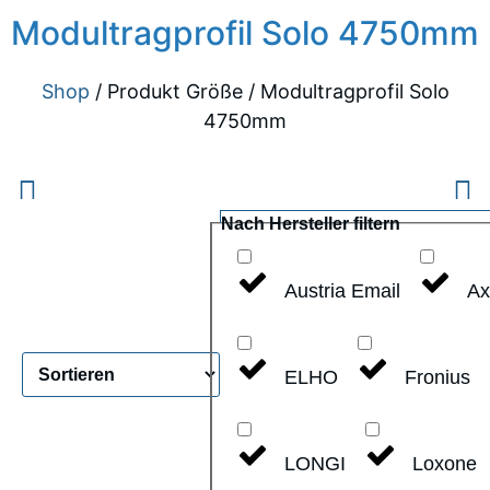
Modultragprofil Solo 4750mm
Shop
/ Produkt Größe / Modultragprofil Solo
4750mm
Nach Hersteller filtern
Austria Email
Ax
ELHO
Fronius
LONGI
Loxone