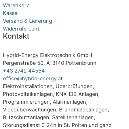
Warenkorb
Kasse
Versand & Lieferung
Widerrufsrecht
Kontakt
Hybrid-Energy Elektrotechnik GmbH
Pergenstraße 50, A-3140 Pottenbrunn
+43 2742 44554
office@hybrid-energy.at
Elektroinstallationen, Überprüfungen,
Photovoltaikanlagen, KNX-EIB Anlagen,
Programmierungen, Alarmanlagen,
Videoüberwachungen, Brandmeldeanlagen,
Blitzschutzanlagen, Satellitenanlagen,
Störungsdienst 0-24h in St. Pölten und ganz