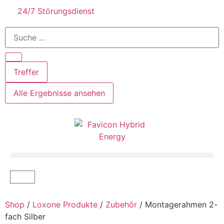
24/7 Störungsdienst
Treffer
Alle Ergebnisse ansehen
Shop
/
Loxone Produkte
/
Zubehör
/ Montagerahmen 2-
fach Silber