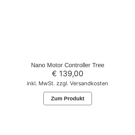
Nano Motor Controller Tree
€
139,00
inkl. MwSt. zzgl. Versandkosten
Zum Produkt