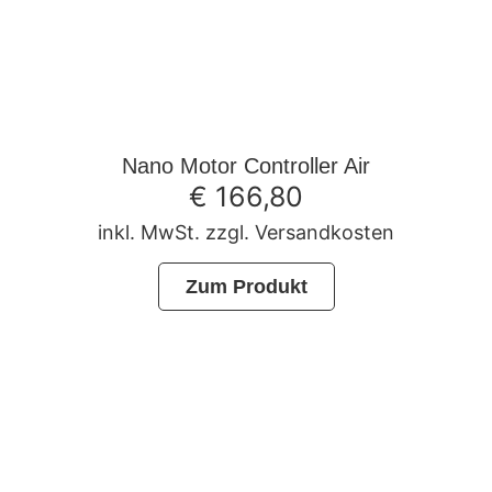
Nano Motor Controller Air
€
166,80
inkl. MwSt. zzgl. Versandkosten
Zum Produkt