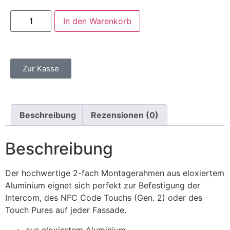
In den Warenkorb
Zur Kasse
Beschreibung
Rezensionen (0)
Beschreibung
Der hochwertige 2-fach Montagerahmen aus eloxiertem
Aluminium eignet sich perfekt zur Befestigung der
Intercom, des NFC Code Touchs (Gen. 2) oder des
Touch Pures auf jeder Fassade.
aus eloxiertem Aluminium