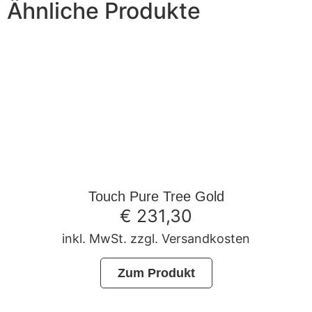
Ähnliche Produkte
Touch Pure Tree Gold
€
231,30
inkl. MwSt. zzgl. Versandkosten
Zum Produkt