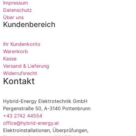
Impressum
Datenschutz
Über uns
Kundenbereich
Ihr Kundenkonto
Warenkorb
Kasse
Versand & Lieferung
Widerrufsrecht
Kontakt
Hybrid-Energy Elektrotechnik GmbH
Pergenstraße 50, A-3140 Pottenbrunn
+43 2742 44554
office@hybrid-energy.at
Elektroinstallationen, Überprüfungen,