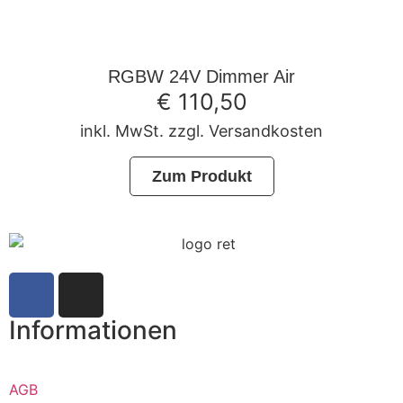
RGBW 24V Dimmer Air
€
110,50
inkl. MwSt. zzgl. Versandkosten
Zum Produkt
Informationen
AGB