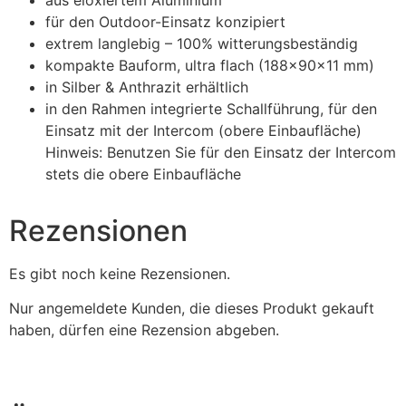
für den Outdoor-Einsatz konzipiert
extrem langlebig – 100% witterungsbeständig
kompakte Bauform, ultra flach (188x90x11 mm)
in Silber & Anthrazit erhältlich
in den Rahmen integrierte Schallführung, für den
Einsatz mit der Intercom (obere Einbaufläche)
Hinweis: Benutzen Sie für den Einsatz der Intercom
stets die obere Einbaufläche
Rezensionen
Es gibt noch keine Rezensionen.
Nur angemeldete Kunden, die dieses Produkt gekauft
haben, dürfen eine Rezension abgeben.